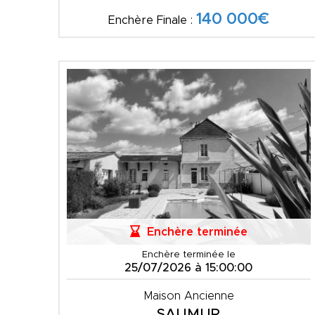
140 000€
Enchère Finale :
Enchère terminée
Enchère terminée le
25/07/2026 à 15:00:00
Maison Ancienne
SAUMUR