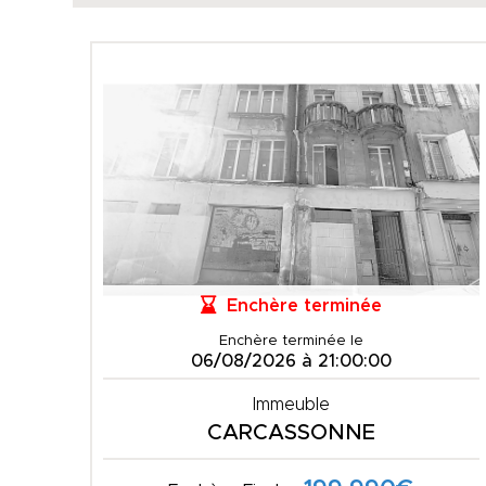
Enchère terminée
Enchère terminée le
06/08/2026 à 21:00:00
Immeuble
CARCASSONNE