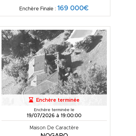
169 000€
Enchère Finale :
Enchère terminée
Enchère terminée le
19/07/2026 à 19:00:00
Maison De Caractère
NOGARO