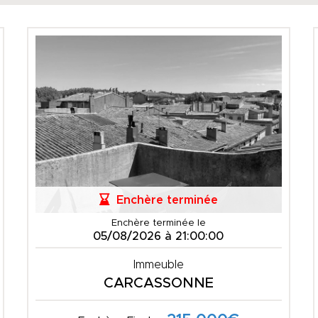
Enchère terminée
Enchère terminée le
05/08/2026 à 21:00:00
Immeuble
CARCASSONNE