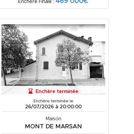
469 000€
Enchère Finale :
Enchère terminée
Enchère terminée le
26/07/2026 à 20:00:00
Maison
MONT DE MARSAN