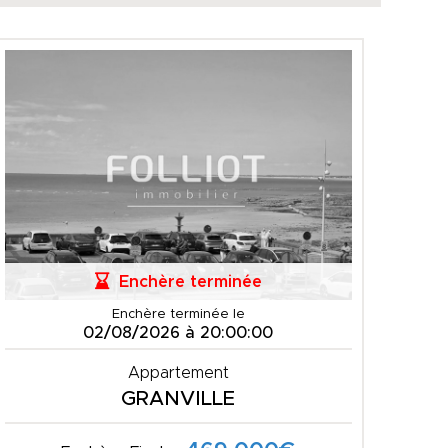
Enchère terminée
Enchère terminée le
02/08/2026 à 20:00:00
Appartement
GRANVILLE