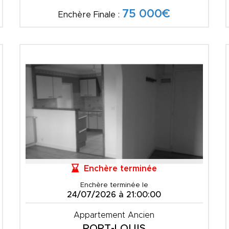
75 000€
Enchère Finale :
Enchère terminée
Enchère terminée le
24/07/2026 à 21:00:00
Appartement Ancien
PORT-LOUIS