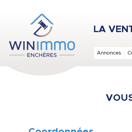
Annonces
C
VOUS