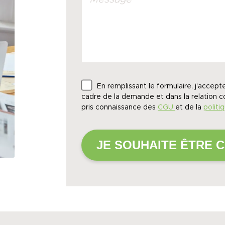
En remplissant le formulaire, j'accepte
cadre de la demande et dans la relation c
pris connaissance des
CGU
et de la
politi