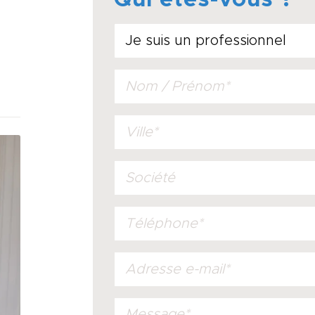
Qui êtes-vous ?