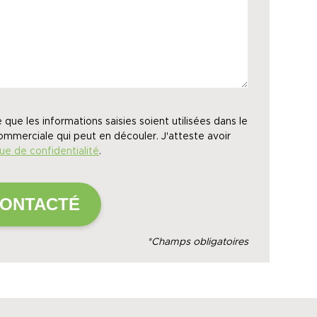
 que les informations saisies soient utilisées dans le
ommerciale qui peut en découler. J'atteste avoir
que de confidentialité
.
*Champs obligatoires