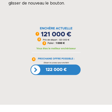
glisser de nouveau le bouton.