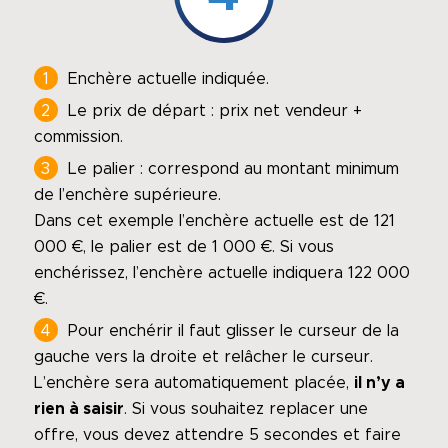
Enchère actuelle indiquée.
Le prix de départ : prix net vendeur +
commission.
Le palier : correspond au montant minimum
de l’enchère supérieure.
Dans cet exemple l’enchère actuelle est de 121
000 €, le palier est de 1 000 €. Si vous
enchérissez, l’enchère actuelle indiquera 122 000
€.
Pour enchérir il faut glisser le curseur de la
gauche vers la droite et relâcher le curseur.
L’enchère sera automatiquement placée,
il n’y a
rien à saisir
. Si vous souhaitez replacer une
offre, vous devez attendre 5 secondes et faire