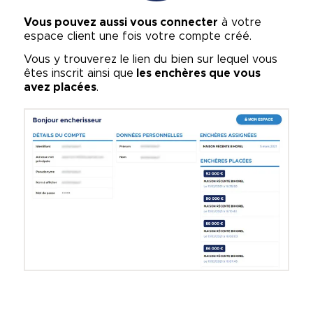
Vous pouvez aussi vous connecter
à votre
espace client une fois votre compte créé.
Vous y trouverez le lien du bien sur lequel vous
êtes inscrit ainsi que
les enchères que vous
avez placées
.