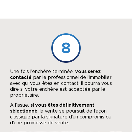
8
Une fois l’enchère terminée,
vous serez
contacté
par le professionnel de l’immobilier
avec qui vous êtes en contact, il pourra vous
dire si votre enchère est acceptée par le
propriétaire.
A l’issue,
si vous êtes définitivement
sélectionné
, la vente se poursuit de façon
classique par la signature d’un compromis ou
d’une promesse de vente.