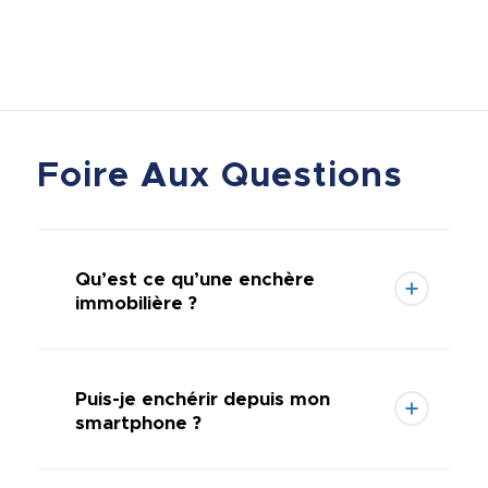
Foire Aux Questions
Qu’est ce qu’une enchère
immobilière ?
Puis-je enchérir depuis mon
smartphone ?