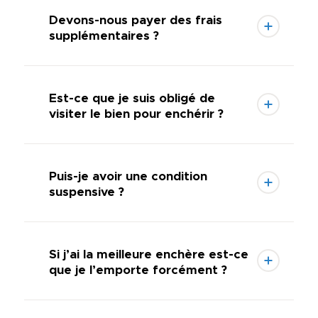
Devons-nous payer des frais
supplémentaires ?
Est-ce que je suis obligé de
visiter le bien pour enchérir ?
Puis-je avoir une condition
suspensive ?
Si j’ai la meilleure enchère est-ce
que je l’emporte forcément ?