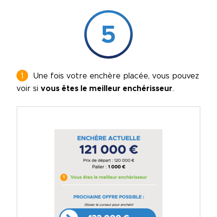
5
Une fois votre enchère placée, vous pouvez
voir si
vous êtes le meilleur enchérisseur
.