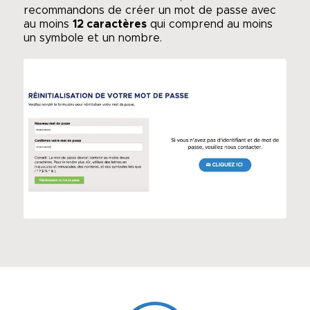
recommandons de créer un mot de passe avec
au moins
12 caractères
qui comprend au moins
un symbole et un nombre.