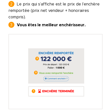
Le prix qui s’affiche est le prix de l’enchère
remportée (prix net vendeur + honoraires
compris).
Vous êtes le meilleur enchérisseur.