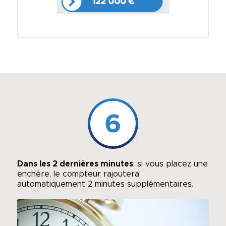
6
Dans les 2 dernières minutes
, si vous placez une
enchère, le compteur rajoutera
automatiquement 2 minutes supplémentaires.