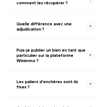
comment les récupérer ?
Quelle différence avec une
adjudication ?
Puis-je publier un bien en tant que
particulier sur la plateforme
Winimmo ?
Les paliers d’enchères sont-ils
fixes ?