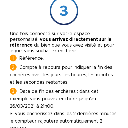
3
Une fois connecté sur votre espace
personnalisé,
vous arrivez directement sur la
référence
du bien que vous avez visité et pour
lequel vous souhaitez enchérir.
Référence.
Compte à rebours pour indiquer la fin des
enchères avec les jours, les heures, les minutes
et les secondes restantes.
Date de fin des enchères : dans cet
exemple vous pouvez enchérir jusqu’au
26/03/2021 à 21h00.
Si vous enchérissez dans les 2 dernières minutes,
le compteur rajoutera automatiquement 2