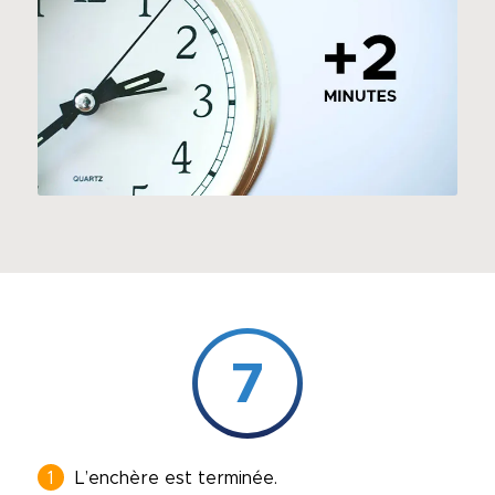
7
L’enchère est terminée.