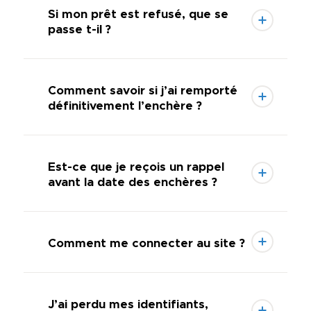
Si mon prêt est refusé, que se
passe t-il ?
Comment savoir si j’ai remporté
définitivement l’enchère ?
Est-ce que je reçois un rappel
avant la date des enchères ?
Comment me connecter au site ?
J’ai perdu mes identifiants,