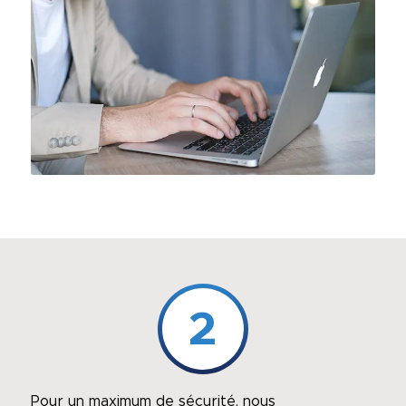
2
Pour un maximum de sécurité, nous