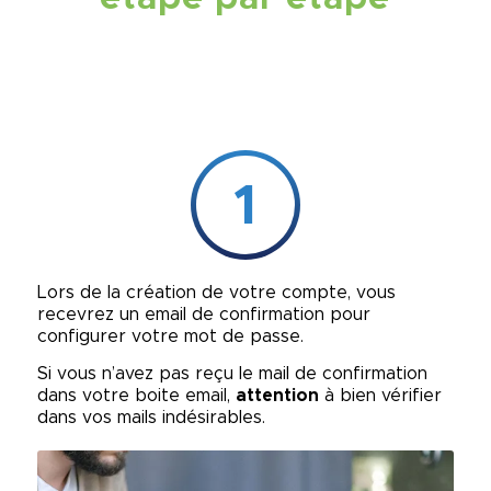
1
Lors de la création de votre compte, vous
recevrez un email de confirmation pour
configurer votre mot de passe.
Si vous n’avez pas reçu le mail de confirmation
dans votre boite email,
attention
à bien vérifier
dans vos mails indésirables.