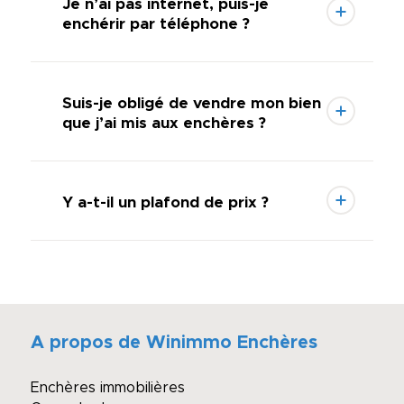
Je n’ai pas internet, puis-je
enchérir par téléphone ?
Suis-je obligé de vendre mon bien
que j’ai mis aux enchères ?
Y a-t-il un plafond de prix ?
A propos de Winimmo Enchères
Enchères immobilières