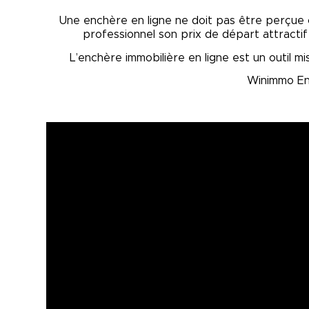
Une enchère en ligne ne doit pas être perçue 
professionnel son prix de départ attractif 
L’enchère immobilière en ligne est un outil 
Winimmo En