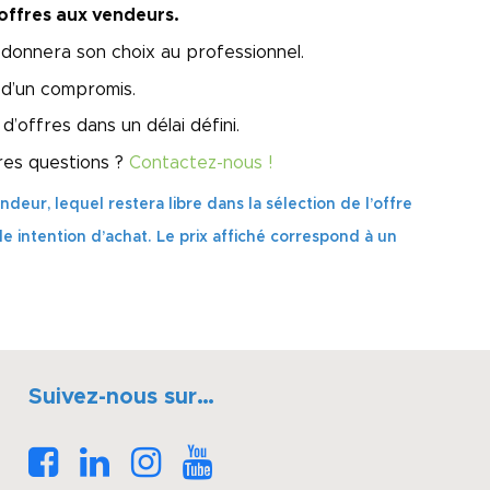
offres aux vendeurs.
l donnera son choix au professionnel.
 d’un compromis.
’offres dans un délai défini.
res questions ?
Contactez-nous !
deur, lequel restera libre dans la sélection de l’offre
e intention d’achat. Le prix affiché correspond à un
Suivez-nous sur…