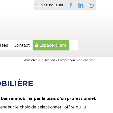
ités
Contact
Espace client
Vous êtes ici :
Accueil
/
Comprendre une enchère
BILIÈRE
ien immobilier par le biais d’un professionnel.
ndeur le choix de sélectionner l’offre qui lui