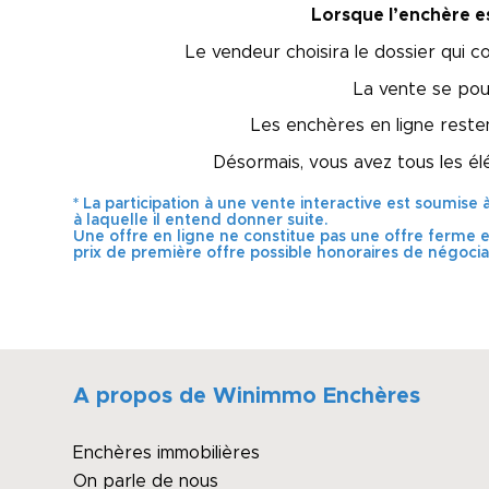
Lorsque l’enchère e
Le vendeur choisira le dossier qui c
La vente se pou
Les enchères en ligne resten
Désormais, vous avez tous les é
* La participation à une vente interactive est soumise 
à laquelle il entend donner suite.
Une offre en ligne ne constitue pas une offre ferme et d
prix de première offre possible honoraires de négocia
A propos de Winimmo Enchères
Enchères immobilières
On parle de nous