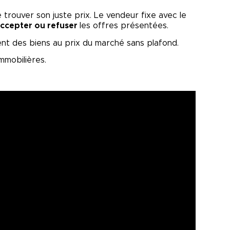
rouver son juste prix. Le vendeur fixe avec le
ccepter ou refuser
les offres présentées.
ent des biens au prix du marché sans plafond.
mobilières.