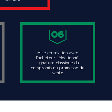
06
Mise en relation avec
l’acheteur sélectionné,
signature classique du
compromis ou promesse de
vente