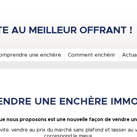
omprendre une enchère
Comment enchérir
Actual
NDRE UNE ENCHÈRE IMMO
e nous proposons est une nouvelle façon de vendre un b
vite, vendre au prix du marché sans plafond et laisser au ve
correspond le mieux.