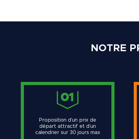
NOTRE P
01
Proposition d’un prix de
départ attractif et d’un
calendrier sur 30 jours max