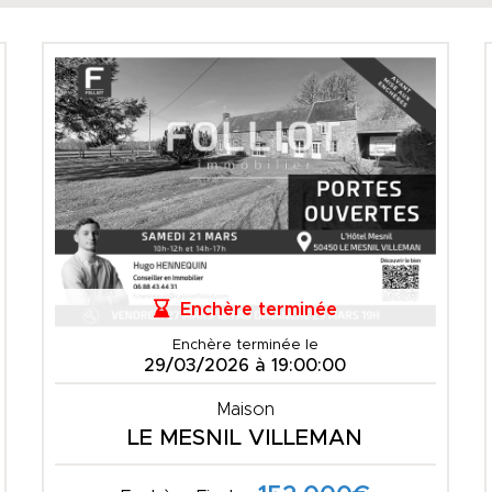
Enchère terminée
Enchère terminée le
29/03/2026 à 19:00:00
Maison
LE MESNIL VILLEMAN