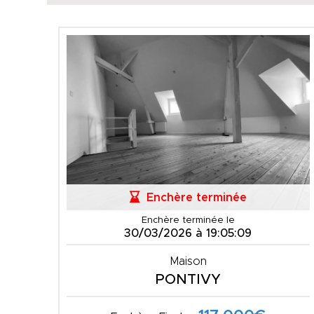
Enchère terminée
Enchère terminée le
30/03/2026 à 19:05:09
Maison
PONTIVY