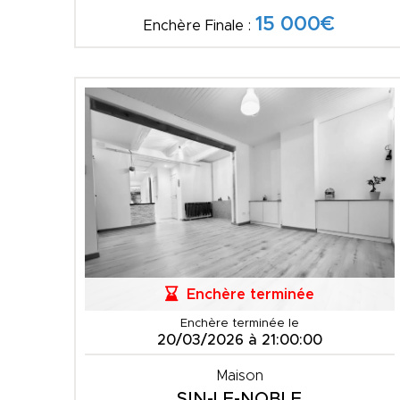
15 000€
Enchère Finale :
Enchère terminée
Enchère terminée le
20/03/2026 à 21:00:00
Maison
SIN-LE-NOBLE