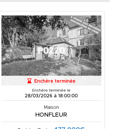
Enchère terminée
Enchère terminée le
28/03/2026 à 18:00:00
Maison
HONFLEUR