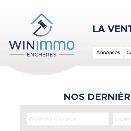
Annonces
C
NOS DERNIÈR