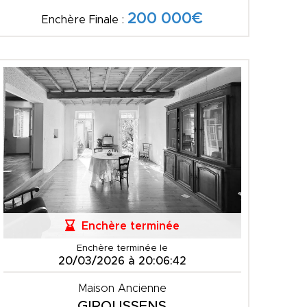
200 000€
Enchère Finale :
Enchère terminée
Enchère terminée le
20/03/2026 à 20:06:42
Maison Ancienne
GIROUSSENS