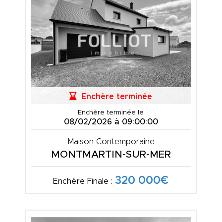
Enchère terminée
Enchère terminée le
08/02/2026 à 09:00:00
Maison Contemporaine
MONTMARTIN-SUR-MER
320 000€
Enchère Finale :