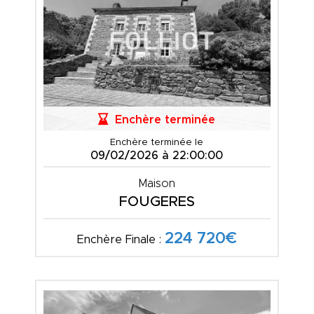
Enchère terminée
Enchère terminée le
09/02/2026 à 22:00:00
Maison
FOUGERES
224 720€
Enchère Finale :