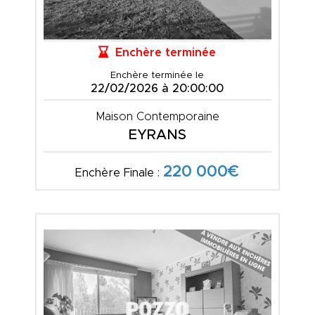
Enchère terminée
Enchère terminée le
22/02/2026 à 20:00:00
Maison Contemporaine
EYRANS
220 000€
Enchère Finale :