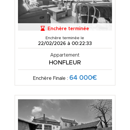
Enchère terminée
Enchère terminée le
22/02/2026 à 00:22:33
Appartement
HONFLEUR
64 000€
Enchère Finale :