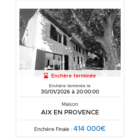
Enchère terminée
Enchère terminée le
30/01/2026 à 20:00:00
Maison
AIX EN PROVENCE
414 000€
Enchère Finale :