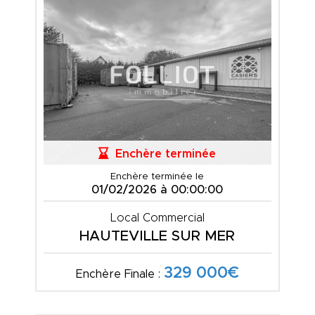
Enchère terminée
Enchère terminée le
01/02/2026 à 00:00:00
Local Commercial
HAUTEVILLE SUR MER
329 000€
Enchère Finale :