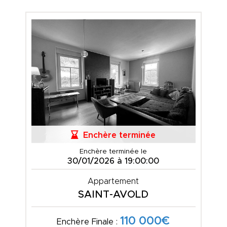
Enchère terminée
Enchère terminée le
30/01/2026 à 19:00:00
Appartement
SAINT-AVOLD
110 000€
Enchère Finale :