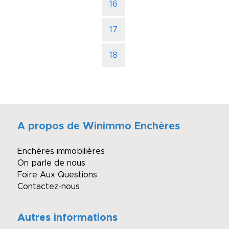
16
17
18
A propos de Winimmo Enchères
Enchères immobilières
On parle de nous
Foire Aux Questions
Contactez-nous
Autres informations