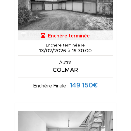
Enchère terminée
Enchère terminée le
13/02/2026 à 19:30:00
Autre
COLMAR
149 150€
Enchère Finale :