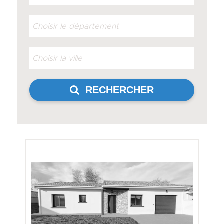
RECHERCHER