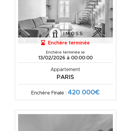
Enchère terminée
Enchère terminée le
13/02/2026 à 00:00:00
Appartement
PARIS
420 000€
Enchère Finale :