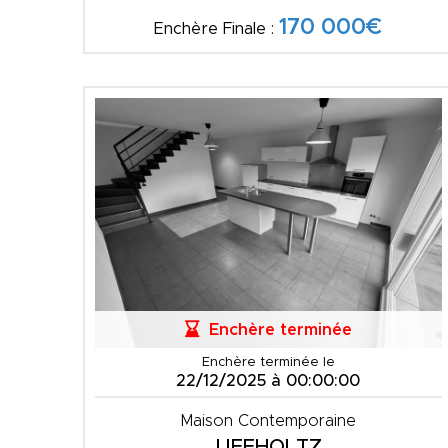
170 000€
Enchère Finale :
Enchère terminée
Enchère terminée le
22/12/2025 à 00:00:00
Maison Contemporaine
UFFHOLTZ