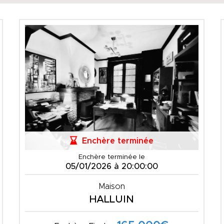
Enchère terminée
Enchère terminée le
05/01/2026 à 20:00:00
Maison
HALLUIN