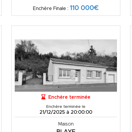
110 000€
Enchère Finale :
Enchère terminée
Enchère terminée le
21/12/2025 à 20:00:00
Maison
BLAYE