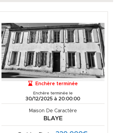
Enchère terminée
Enchère terminée le
30/12/2025 à 20:00:00
Maison De Caractère
BLAYE