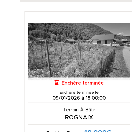
Enchère terminée
Enchère terminée le
09/01/2026 à 18:00:00
Terrain À Bâtir
ROGNAIX