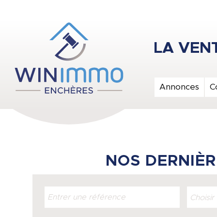
Annonces
C
NOS DERNIÈR