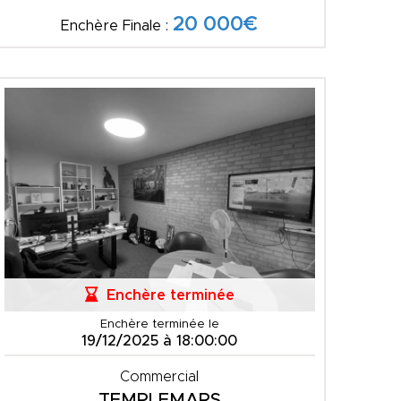
20 000€
Enchère Finale :
Enchère terminée
Enchère terminée le
19/12/2025 à 18:00:00
Commercial
TEMPLEMARS