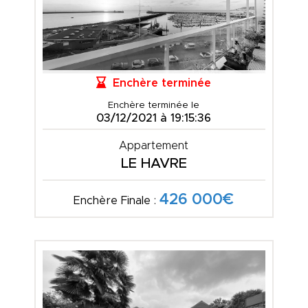
Enchère terminée
Enchère terminée le
03/12/2021 à 19:15:36
Appartement
LE HAVRE
426 000€
Enchère Finale :