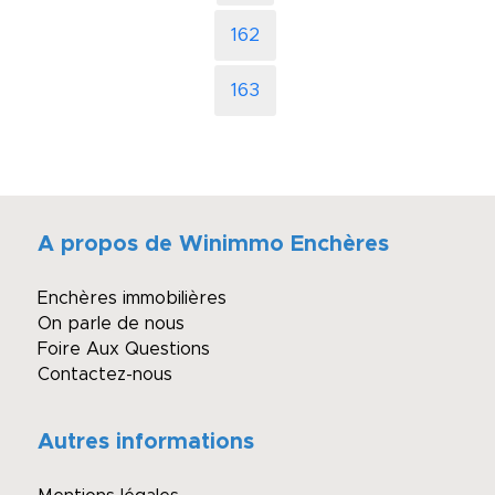
162
163
A propos de Winimmo Enchères
Enchères immobilières
On parle de nous
Foire Aux Questions
Contactez-nous
Autres informations