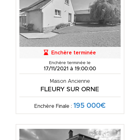
Enchère terminée
Enchère terminée le
17/11/2021 à 19:00:00
Maison Ancienne
FLEURY SUR ORNE
195 000€
Enchère Finale :