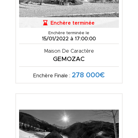
Enchère terminée
Enchère terminée le
15/01/2022 à 17:00:00
Maison De Caractère
GEMOZAC
278 000€
Enchère Finale :