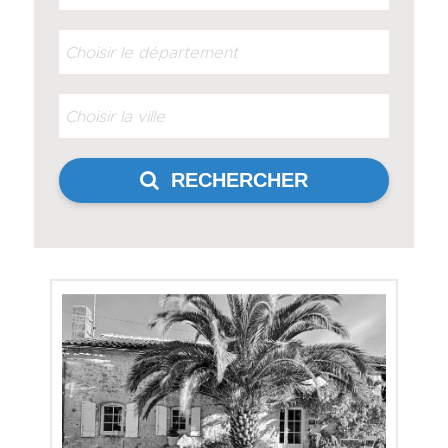
RECHERCHER