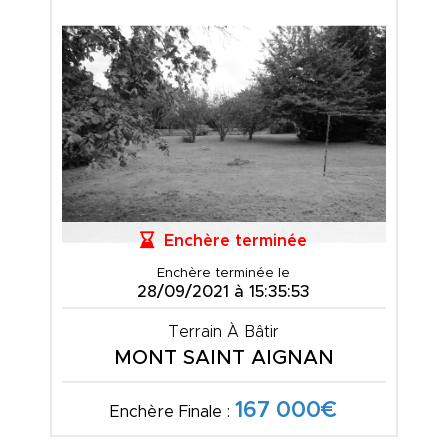
Enchère terminée
Enchère terminée le
28/09/2021 à 15:35:53
Terrain À Bâtir
MONT SAINT AIGNAN
167 000€
Enchère Finale :