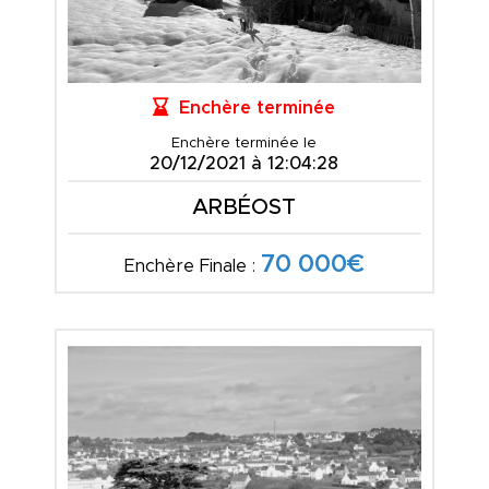
Enchère terminée
Enchère terminée le
20/12/2021 à 12:04:28
ARBÉOST
70 000€
Enchère Finale :