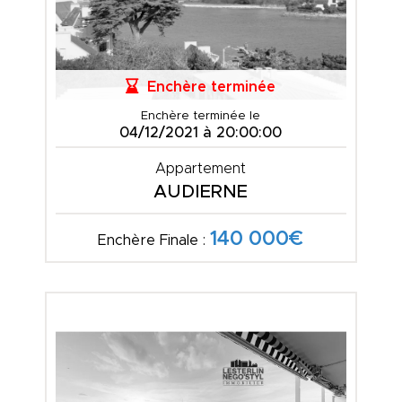
Enchère terminée
Enchère terminée le
04/12/2021 à 20:00:00
Appartement
AUDIERNE
140 000€
Enchère Finale :