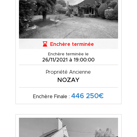
Enchère terminée
Enchère terminée le
26/11/2021 à 19:00:00
Propriété Ancienne
NOZAY
446 250€
Enchère Finale :