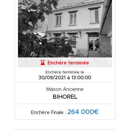
Enchère terminée
Enchère terminée le
30/09/2021 à 13:00:00
Maison Ancienne
BIHOREL
264 000€
Enchère Finale :