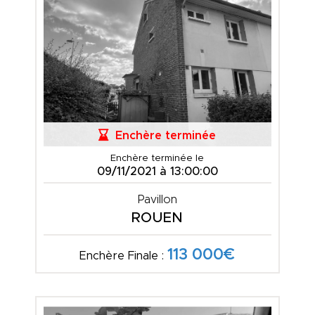
Enchère terminée
Enchère terminée le
09/11/2021 à 13:00:00
Pavillon
ROUEN
113 000€
Enchère Finale :