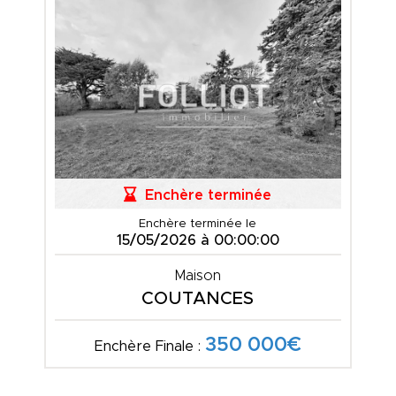
Enchère terminée
Enchère terminée le
15/05/2026 à 00:00:00
Maison
COUTANCES
350 000€
Enchère Finale :