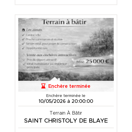
Enchère terminée
Enchère terminée le
10/05/2026 à 20:00:00
Terrain À Bâtir
SAINT CHRISTOLY DE BLAYE