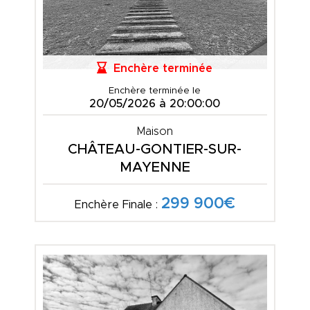
Enchère terminée
Enchère terminée le
20/05/2026 à 20:00:00
Maison
CHÂTEAU-GONTIER-SUR-
MAYENNE
299 900€
Enchère Finale :