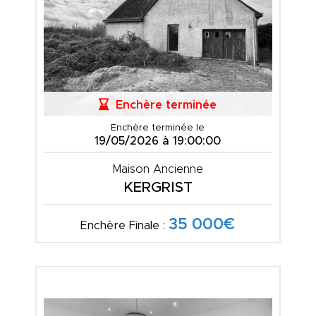
Enchère terminée
Enchère terminée le
19/05/2026 à 19:00:00
Maison Ancienne
KERGRIST
35 000€
Enchère Finale :