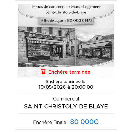
Enchère terminée
Enchère terminée le
10/05/2026 à 20:00:00
Commercial
SAINT CHRISTOLY DE BLAYE
80 000€
Enchère Finale :