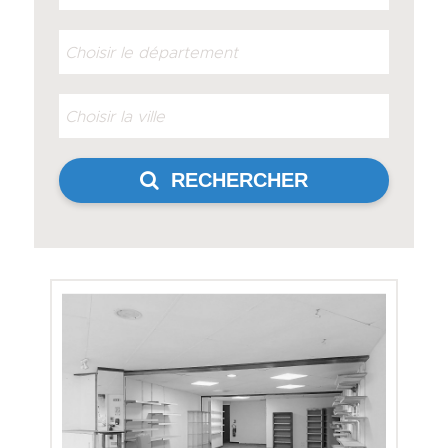
RECHERCHER