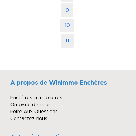
9
10
11
A propos de Winimmo Enchères
Enchères immobilières
On parle de nous
Foire Aux Questions
Contactez-nous