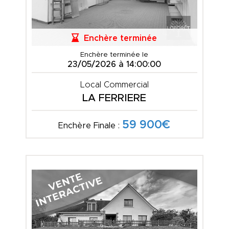
Enchère terminée
Enchère terminée le
23/05/2026 à 14:00:00
Local Commercial
LA FERRIERE
59 900€
Enchère Finale :