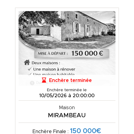
Enchère terminée
Enchère terminée le
10/05/2026 à 20:00:00
Maison
MIRAMBEAU
150 000€
Enchère Finale :