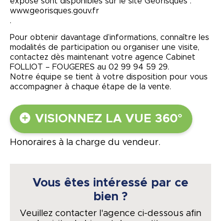
exposé sont disponibles sur le site Géorisques :
www.georisques.gouv.fr
.
Pour obtenir davantage d’informations, connaître les
modalités de participation ou organiser une visite,
contactez dès maintenant votre agence Cabinet
FOLLIOT – FOUGERES au 02 99 94 59 29.
Notre équipe se tient à votre disposition pour vous
accompagner à chaque étape de la vente.
VISIONNEZ LA VUE 360°
Honoraires à la charge du vendeur.
Vous êtes intéressé par ce
bien ?
Veuillez contacter l'agence ci-dessous afin