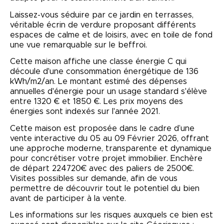
Laissez-vous séduire par ce jardin en terrasses,
véritable écrin de verdure proposant différents
espaces de calme et de loisirs, avec en toile de fond
une vue remarquable sur le beffroi.
Cette maison affiche une classe énergie C qui
découle d'une consommation énergétique de 136
kWh/m2/an. Le montant estimé des dépenses
annuelles d'énergie pour un usage standard s'élève
entre 1320 € et 1850 €. Les prix moyens des
énergies sont indexés sur l'année 2021.
Cette maison est proposée dans le cadre d’une
vente interactive du 05 au 09 Février 2026, offrant
une approche moderne, transparente et dynamique
pour concrétiser votre projet immobilier. Enchère
de départ 224720€ avec des paliers de 2500€.
Visites possibles sur demande, afin de vous
permettre de découvrir tout le potentiel du bien
avant de participer à la vente.
Les informations sur les risques auxquels ce bien est