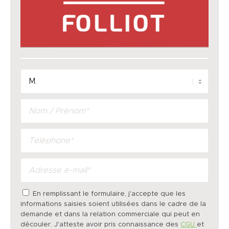
En remplissant le formulaire, j'accepte que les
informations saisies soient utilisées dans le cadre de la
demande et dans la relation commerciale qui peut en
découler. J'atteste avoir pris connaissance des
CGU
et