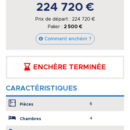
224 720 €
Prix de départ :
224 720
€
Palier :
2 500 €
Comment enchérir ?
ENCHÈRE TERMINÉE
CARACTÉRISTIQUES
6
Pièces
4
Chambres