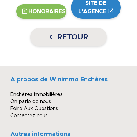
SITE DE
HONORAIRES
L'AGENCE
RETOUR
A propos de Winimmo Enchères
Enchères immobilières
On parle de nous
Foire Aux Questions
Contactez-nous
Autres informations