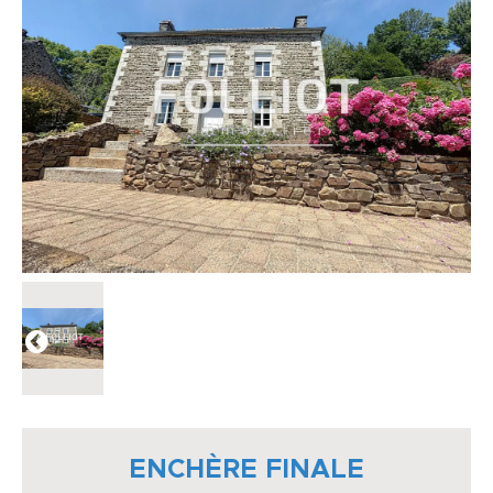
ENCHÈRE FINALE