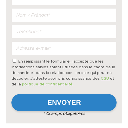
En remplissant le formulaire, j'accepte que les
informations saisies soient utilisées dans le cadre de la
demande et dans la relation commerciale qui peut en
découler. J'atteste avoir pris connaissance des
CGU
et
de la
politique de confidentialité
.
* Champs obligatoires