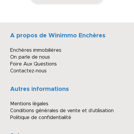
A propos de Winimmo Enchères
Enchères immobilières
On parle de nous
Foire Aux Questions
Contactez-nous
Autres informations
Mentions légales
Conditions générales de vente et d’utilisation
Politique de confidentialité