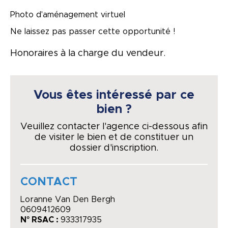
Photo d'aménagement virtuel
Ne laissez pas passer cette opportunité !
Honoraires à la charge du vendeur.
Vous êtes intéressé par ce
bien ?
Veuillez contacter l'agence ci-dessous afin
de visiter le bien et de constituer un
dossier d'inscription.
CONTACT
Loranne Van Den Bergh
0609412609
N° RSAC :
933317935