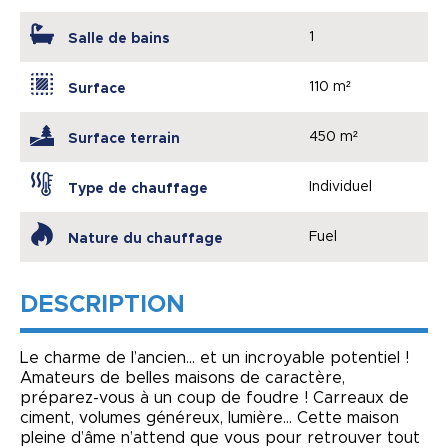
1
Salle de bains
110 m²
Surface
450 m²
Surface terrain
Individuel
Type de chauffage
Fuel
Nature du chauffage
DESCRIPTION
Le charme de l’ancien… et un incroyable potentiel !
Amateurs de belles maisons de caractère,
préparez-vous à un coup de foudre ! Carreaux de
ciment, volumes généreux, lumière… Cette maison
pleine d’âme n’attend que vous pour retrouver tout