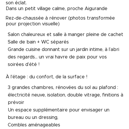
son éclat.
Dans un petit village calme, proche Aigurande
Rez-de-chaussée à rénover (photos transformée
pour projection visuelle)
Salon chaleureux et salle à manger pleine de cachet
Salle de bain + WC séparés
Grande cuisine donnant sur un jardin intime, à l’abri
des regards… un vrai havre de paix pour vos
soirées d’été !
À l’étage : du confort, de la surface !
3 grandes chambres, rénovées du sol au plafond :
électricité neuve, isolation, double vitrage, finitions à
prévoir
Un espace supplémentaire pour envisager un
bureau ou un dressing,
Combles aménageables