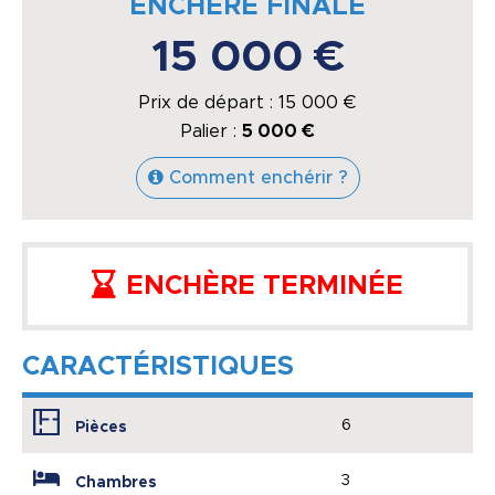
ENCHÈRE FINALE
15 000 €
Prix de départ :
15 000
€
Palier :
5 000 €
Comment enchérir ?
ENCHÈRE TERMINÉE
CARACTÉRISTIQUES
6
Pièces
3
Chambres