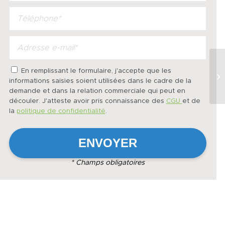
En remplissant le formulaire, j'accepte que les
informations saisies soient utilisées dans le cadre de la
demande et dans la relation commerciale qui peut en
découler. J'atteste avoir pris connaissance des
CGU
et de
la
politique de confidentialité
.
* Champs obligatoires