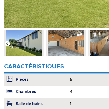
CARACTÉRISTIQUES
Pièces
5
Chambres
4
Salle de bains
1