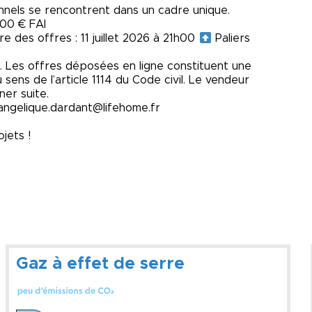
nnels se rencontrent dans un cadre unique.
000 € FAI
e des offres : 11 juillet 2026 à 21h00
Paliers
. Les offres déposées en ligne constituent une
 sens de l’article 1114 du Code civil. Le vendeur
ner suite.
ngelique.dardant@lifehome.fr
jets !
Gaz à effet de serre