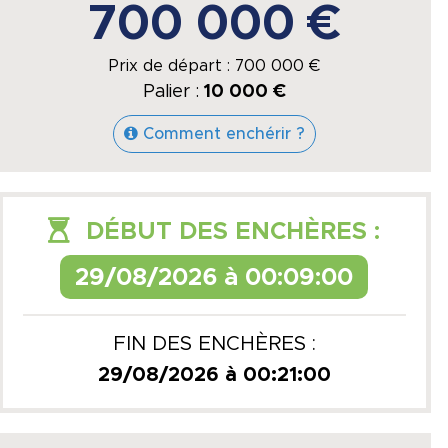
700 000 €
Prix de départ :
700 000
€
Palier :
10 000 €
Comment enchérir ?
DÉBUT DES ENCHÈRES :
29/08/2026 à 00:09:00
FIN DES ENCHÈRES :
29/08/2026 à 00:21:00