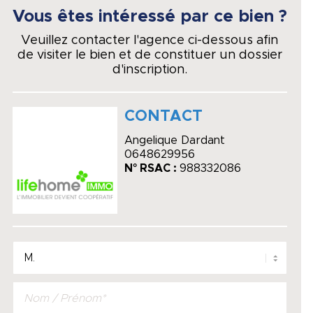
Vous êtes intéressé par ce bien ?
Veuillez contacter l'agence ci-dessous afin
de visiter le bien et de constituer un dossier
d'inscription.
CONTACT
Angelique Dardant
0648629956
N° RSAC :
988332086