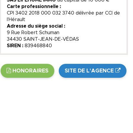
Carte professionnelle :
CPI 3402 2018 000 032 3740 délivrée par CCI de
l’Hérault
Adresse du siège social :
9 Rue Robert Schuman
34430 SAINT-JEAN-DE-VÉDAS
SIREN :
839468840
HONORAIRES
SITE DE L'AGENCE