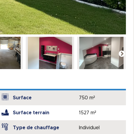
Surface
750 m²
Surface terrain
1527 m²
Type de chauffage
Individuel