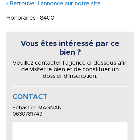
Retrouver l'annonce sur notre site
Honoraires : 8400
Vous êtes intéressé par ce
bien ?
Veuillez contacter l'agence ci-dessous afin
de visiter le bien et de constituer un
dossier d'inscription.
CONTACT
Sébastien MAGNAN
0630781749