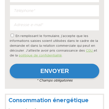
En remplissant le formulaire, j'accepte que les
informations saisies soient utilisées dans le cadre de la
demande et dans la relation commerciale qui peut en
découler. J'atteste avoir pris connaissance des
CGU
et
de la
politique de confidentialité
.
* Champs obligatoires
Consommation énergétique