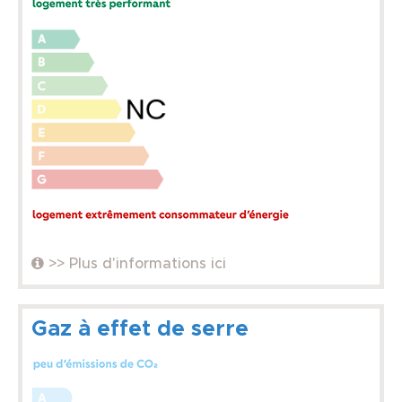
>> Plus d'informations ici
Gaz à effet de serre