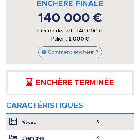
ENCHÈRE FINALE
140 000 €
Prix de départ :
140 000
€
Palier :
2 000 €
Comment enchérir ?
ENCHÈRE TERMINÉE
CARACTÉRISTIQUES
5
Pièces
3
Chambres