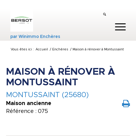
par
Winimmo Enchères
Vous êtes ici :
Accueil
/
Enchères
/
Maison à rénover à Montussaint
MAISON À RÉNOVER À
MONTUSSAINT
MONTUSSAINT (25680)
Maison ancienne
Référence : 075