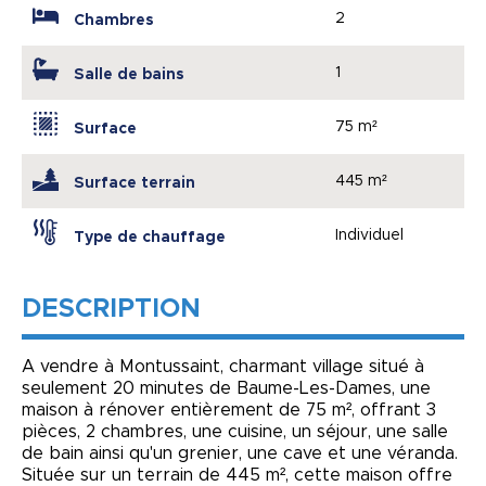
2
Chambres
1
Salle de bains
75 m²
Surface
445 m²
Surface terrain
Individuel
Type de chauffage
DESCRIPTION
A vendre à Montussaint, charmant village situé à
seulement 20 minutes de Baume-Les-Dames, une
maison à rénover entièrement de 75 m², offrant 3
pièces, 2 chambres, une cuisine, un séjour, une salle
de bain ainsi qu'un grenier, une cave et une véranda.
Située sur un terrain de 445 m², cette maison offre