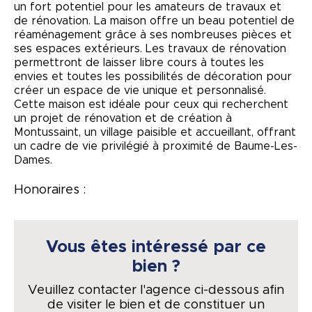
un fort potentiel pour les amateurs de travaux et
de rénovation. La maison offre un beau potentiel de
réaménagement grâce à ses nombreuses pièces et
ses espaces extérieurs. Les travaux de rénovation
permettront de laisser libre cours à toutes les
envies et toutes les possibilités de décoration pour
créer un espace de vie unique et personnalisé.
Cette maison est idéale pour ceux qui recherchent
un projet de rénovation et de création à
Montussaint, un village paisible et accueillant, offrant
un cadre de vie privilégié à proximité de Baume-Les-
Dames.
Honoraires :
Vous êtes intéressé par ce
bien ?
Veuillez contacter l'agence ci-dessous afin
de visiter le bien et de constituer un