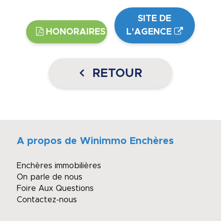
SITE DE
HONORAIRES
L'AGENCE
RETOUR
A propos de Winimmo Enchères
Enchères immobilières
On parle de nous
Foire Aux Questions
Contactez-nous