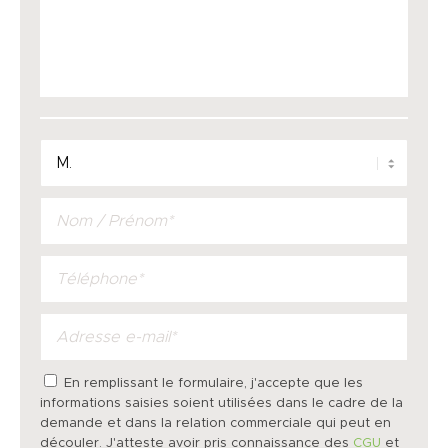
En remplissant le formulaire, j'accepte que les
informations saisies soient utilisées dans le cadre de la
demande et dans la relation commerciale qui peut en
découler. J'atteste avoir pris connaissance des
CGU
et