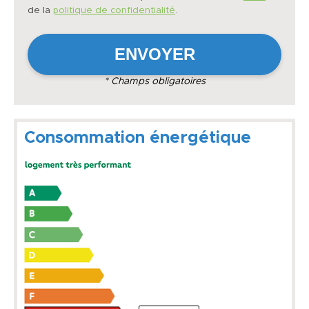
de la
politique de confidentialité
.
* Champs obligatoires
Consommation énergétique