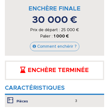
ENCHÈRE FINALE
30 000 €
Prix de départ :
25 000
€
Palier :
1 000 €
Comment enchérir ?
ENCHÈRE TERMINÉE
CARACTÉRISTIQUES
3
Pièces