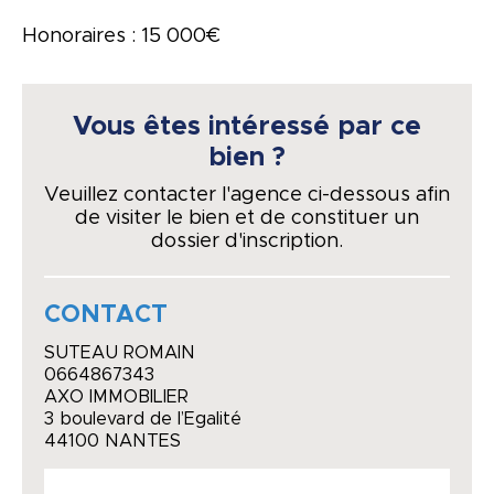
Honoraires : 15 000€
Vous êtes intéressé par ce
bien ?
Veuillez contacter l'agence ci-dessous afin
de visiter le bien et de constituer un
dossier d'inscription.
CONTACT
SUTEAU ROMAIN
0664867343
AXO IMMOBILIER
3 boulevard de l’Egalité
44100 NANTES