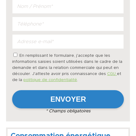
En remplissant le formulaire, j'accepte que les
informations saisies soient utilisées dans le cadre de la
demande et dans la relation commerciale qui peut en
découler. J'atteste avoir pris connaissance des
CGU
et
de la
politique de confidentialité
.
* Champs obligatoires
Consommation énergétique