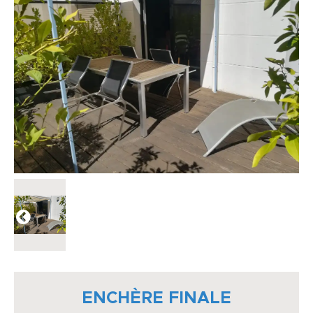
ENCHÈRE FINALE