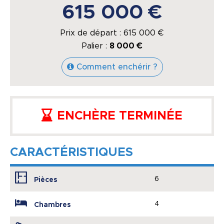
615 000 €
Prix de départ :
615 000
€
Palier :
8 000 €
Comment enchérir ?
ENCHÈRE TERMINÉE
CARACTÉRISTIQUES
6
Pièces
4
Chambres