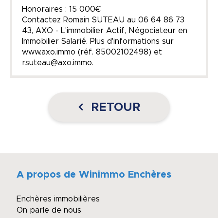
Honoraires : 15 000€
Contactez Romain SUTEAU au 06 64 86 73
43, AXO - L'immobilier Actif, Négociateur en
Immobilier Salarié. Plus d'informations sur
www.axo.immo (réf. 85002102498) et
rsuteau@axo.immo.
RETOUR
A propos de Winimmo Enchères
Enchères immobilières
On parle de nous