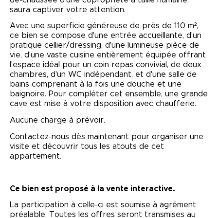
saura captiver votre attention.
Avec une superficie généreuse de près de 110 m²,
ce bien se compose d'une entrée accueillante, d'un
pratique cellier/dressing, d'une lumineuse pièce de
vie, d'une vaste cuisine entièrement équipée offrant
l'espace idéal pour un coin repas convivial, de deux
chambres, d'un WC indépendant, et d'une salle de
bains comprenant à la fois une douche et une
baignoire. Pour compléter cet ensemble, une grande
cave est mise à votre disposition avec chaufferie.
Aucune charge à prévoir.
Contactez-nous dès maintenant pour organiser une
visite et découvrir tous les atouts de cet
appartement.
Ce bien est proposé à la vente interactive.
La participation à celle-ci est soumise à agrément
préalable. Toutes les offres seront transmises au