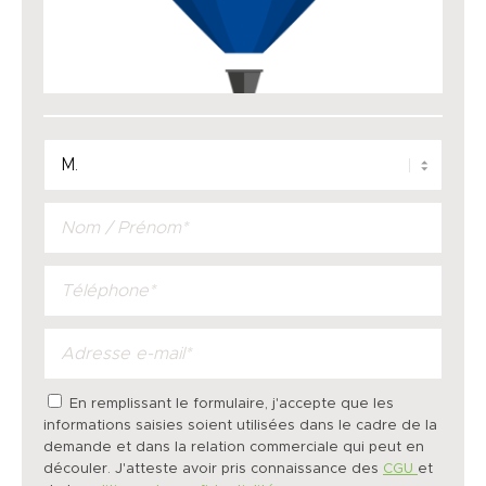
En remplissant le formulaire, j'accepte que les
informations saisies soient utilisées dans le cadre de la
demande et dans la relation commerciale qui peut en
découler. J'atteste avoir pris connaissance des
CGU
et