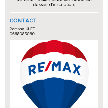
dossier d'inscription.
CONTACT
Romane KLEE
0668085060