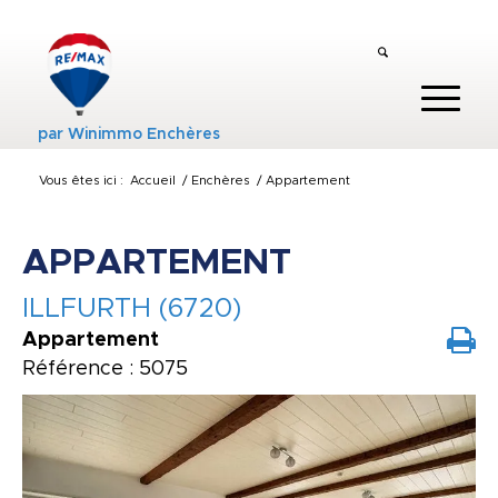
par
Winimmo Enchères
Vous êtes ici :
Accueil
/
Enchères
/
Appartement
APPARTEMENT
ILLFURTH (6720)
Appartement
Référence : 5075