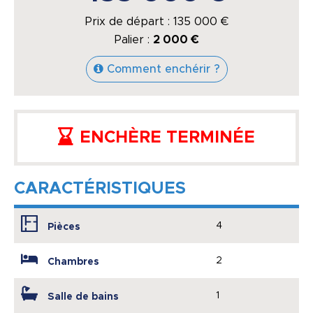
Prix de départ :
135 000
€
Palier :
2 000 €
Comment enchérir ?
ENCHÈRE TERMINÉE
CARACTÉRISTIQUES
4
Pièces
2
Chambres
1
Salle de bains