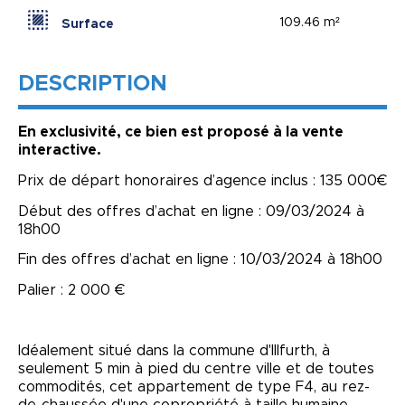
109.46 m²
Surface
DESCRIPTION
En exclusivité, ce bien est proposé à la vente
interactive.
Prix de départ honoraires d’agence inclus : 135 000€
Début des offres d’achat en ligne : 09/03/2024 à
18h00
Fin des offres d’achat en ligne : 10/03/2024 à 18h00
Palier : 2 000 €
Idéalement situé dans la commune d'Illfurth, à
seulement 5 min à pied du centre ville et de toutes
commodités, cet appartement de type F4, au rez-
de-chaussée d'une copropriété à taille humaine,