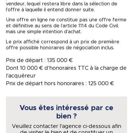
vendeur, lequel restera libre dans la sélection de
l’offre à laquelle il entend donner suite.
Une offre en ligne ne constitue pas une offre ferme
et définitive au sens de l’article 1114 du Code Civil,
mais une simple intention d’achat.
Le prix affiché correspond à un prix de première
offre possible honoraires de négociation inclus.
Prix de départ : 135 000 €
Dont 10 000 € d'honoraires TTC à la charge de
l'acquéreur
Prix de départ hors honoraires : 125 000 €
Vous êtes intéressé par ce
bien ?
Veuillez contacter l'agence ci-dessous afin
de visiter le bien et de constituer un