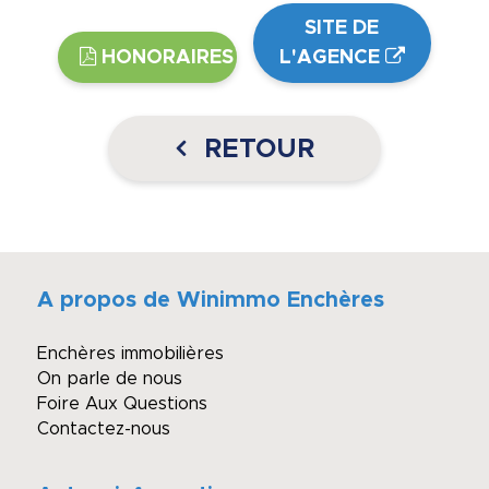
SITE DE
HONORAIRES
L'AGENCE
RETOUR
A propos de Winimmo Enchères
Enchères immobilières
On parle de nous
Foire Aux Questions
Contactez-nous