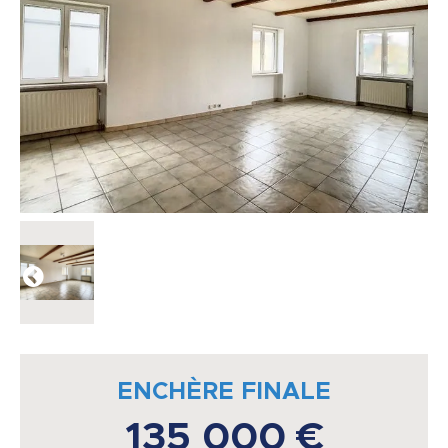
ENCHÈRE FINALE
135 000 €