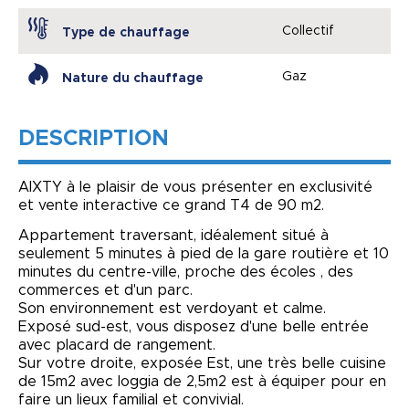
Collectif
Type de chauffage
Gaz
Nature du chauffage
DESCRIPTION
AIXTY à le plaisir de vous présenter en exclusivité
et vente interactive ce grand T4 de 90 m2.
Appartement traversant, idéalement situé à
seulement 5 minutes à pied de la gare routière et 10
minutes du centre-ville, proche des écoles , des
commerces et d'un parc.
Son environnement est verdoyant et calme.
Exposé sud-est, vous disposez d'une belle entrée
avec placard de rangement.
Sur votre droite, exposée Est, une très belle cuisine
de 15m2 avec loggia de 2,5m2 est à équiper pour en
faire un lieux familial et convivial.