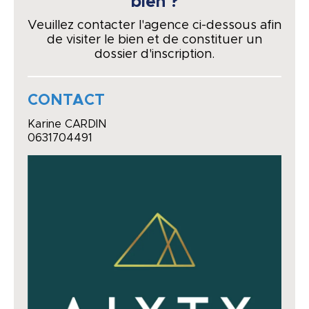
bien ?
Veuillez contacter l'agence ci-dessous afin
de visiter le bien et de constituer un
dossier d'inscription.
CONTACT
Karine CARDIN
0631704491