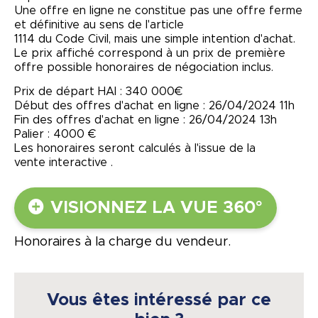
Une offre en ligne ne constitue pas une offre ferme
et définitive au sens de l'article
1114 du Code Civil, mais une simple intention d'achat.
Le prix affiché correspond à un prix de première
offre possible honoraires de négociation inclus.
Prix de départ HAI : 340 000€
Début des offres d'achat en ligne : 26/04/2024 11h
Fin des offres d'achat en ligne : 26/04/2024 13h
Palier : 4000 €
Les honoraires seront calculés à l'issue de la
vente interactive .
VISIONNEZ LA VUE 360°
Honoraires à la charge du vendeur.
Vous êtes intéressé par ce