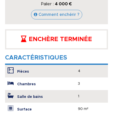
Palier :
4 000 €
Comment enchérir ?
ENCHÈRE TERMINÉE
CARACTÉRISTIQUES
4
Pièces
3
Chambres
1
Salle de bains
90 m²
Surface