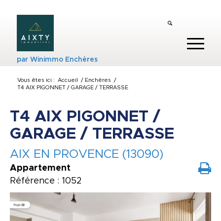
par
Winimmo Enchères
Vous êtes ici :
Accueil
/
Enchères
/
T4 AIX PIGONNET / GARAGE / TERRASSE
T4 AIX PIGONNET /
GARAGE / TERRASSE
AIX EN PROVENCE (13090)
Appartement
Référence : 1052