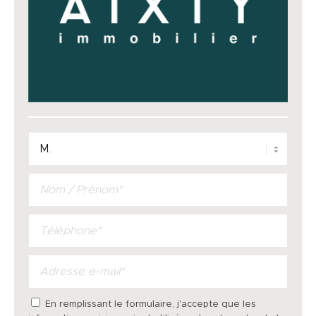
En remplissant le formulaire, j'accepte que les