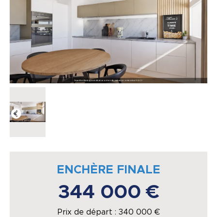
ENCHÈRE FINALE
344 000 €
Prix de départ :
340 000
€