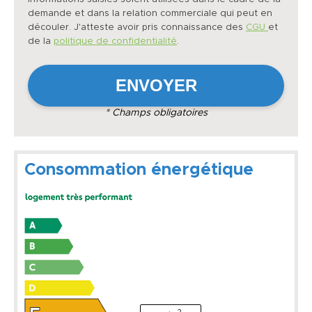
demande et dans la relation commerciale qui peut en
découler. J'atteste avoir pris connaissance des
CGU
et
de la
politique de confidentialité
.
* Champs obligatoires
Consommation énergétique
2