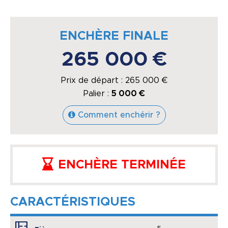
ENCHÈRE FINALE
265 000 €
Prix de départ :
265 000
€
Palier :
5 000 €
Comment enchérir ?
ENCHÈRE TERMINÉE
CARACTÉRISTIQUES