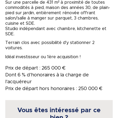
Sur une parcelle de 431 m² à proximité de toutes
commodités à pied, maison des années 30, de plain-
pied sur jardin, entièrement rénovée offrant
salon/salle à manger sur parquet, 3 chambres,
cuisine et SDE.
Studio indépendant avec chambre, kitchenette et
SDE.
Terrain clos avec possibilité d'y stationner 2
voitures.
Idéal investisseur ou 1ère acquisition !
Prix de départ : 265 000 €
Dont 6 % d'honoraires à la charge de
l'acquéreur
Prix de départ hors honoraires : 250 000 €
Vous êtes intéressé par ce
bien ?