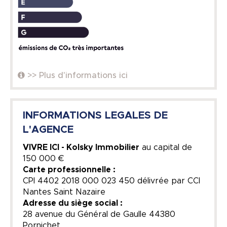
>> Plus d'informations ici
INFORMATIONS LEGALES DE
L'AGENCE
VIVRE ICI - Kolsky Immobilier
au capital de
150 000 €
Carte professionnelle :
CPI 4402 2018 000 023 450 délivrée par CCI
Nantes Saint Nazaire
Adresse du siège social :
28 avenue du Général de Gaulle 44380
Pornichet