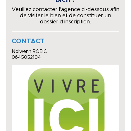
Veuillez contacter l'agence ci-dessous afin
de visiter le bien et de constituer un
dossier d'inscription.
CONTACT
Nolwenn ROBIC
0645052104