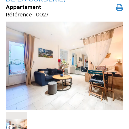
Appartement
Référence : 0027