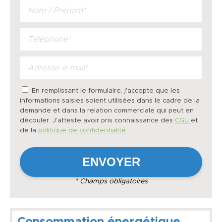
En remplissant le formulaire, j'accepte que les
informations saisies soient utilisées dans le cadre de la
demande et dans la relation commerciale qui peut en
découler. J'atteste avoir pris connaissance des
CGU
et
de la
politique de confidentialité
.
* Champs obligatoires
Consommation énergétique