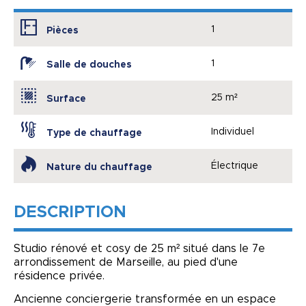
1
Pièces
1
Salle de douches
25 m²
Surface
Individuel
Type de chauffage
Électrique
Nature du chauffage
DESCRIPTION
Studio rénové et cosy de 25 m² situé dans le 7e
arrondissement de Marseille, au pied d'une
résidence privée.
Ancienne conciergerie transformée en un espace