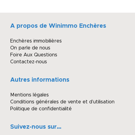
A propos de Winimmo Enchères
Enchères immobilières
On parle de nous
Foire Aux Questions
Contactez-nous
Autres informations
Mentions légales
Conditions générales de vente et d’utilisation
Politique de confidentialité
Suivez-nous sur…