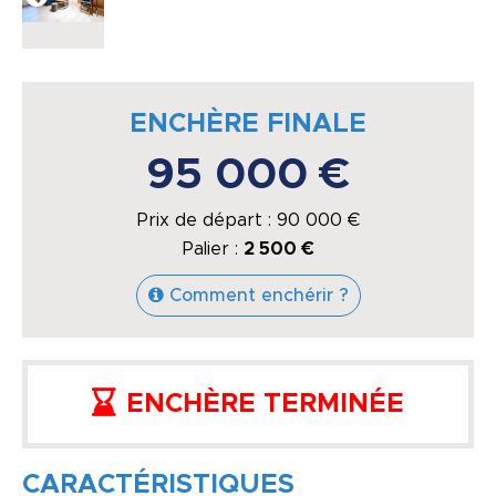
ENCHÈRE FINALE
95 000 €
Prix de départ :
90 000
€
Palier :
2 500 €
Comment enchérir ?
ENCHÈRE TERMINÉE
CARACTÉRISTIQUES