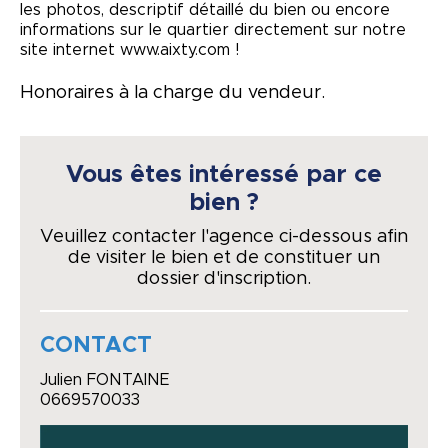
les photos, descriptif détaillé du bien ou encore
informations sur le quartier directement sur notre
site internet www.aixty.com !
Honoraires à la charge du vendeur.
Vous êtes intéressé par ce
bien ?
Veuillez contacter l'agence ci-dessous afin
de visiter le bien et de constituer un
dossier d'inscription.
CONTACT
Julien FONTAINE
0669570033