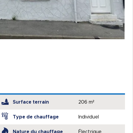
Surface terrain
206 m²
Type de chauffage
Individuel
Nature du chauffage
Électrique