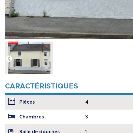
CARACTÉRISTIQUES
Pièces
4
Chambres
3
Salle de douches
1