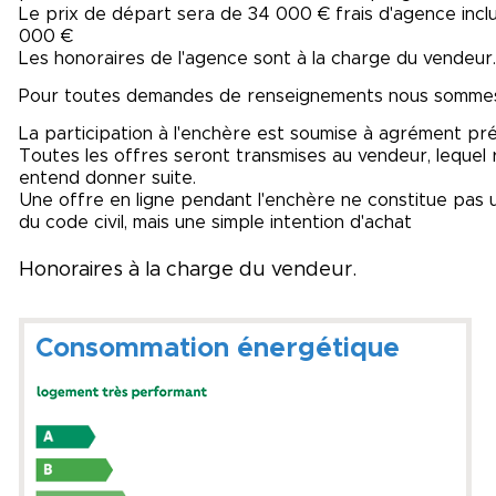
Le prix de départ sera de 34 000 € frais d'agence inclus
000 €
Les honoraires de l'agence sont à la charge du vendeur.
Pour toutes demandes de renseignements nous sommes 
La participation à l'enchère est soumise à agrément pré
Toutes les offres seront transmises au vendeur, lequel res
entend donner suite.
Une offre en ligne pendant l'enchère ne constitue pas un
du code civil, mais une simple intention d'achat
Honoraires à la charge du vendeur.
Consommation énergétique