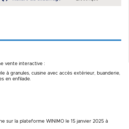
vente interactive :
e à granules, cuisine avec accès extérieur, buanderie,
s en enfilade.
gne sur la plateforme WINIMO le 15 janvier 2025 à