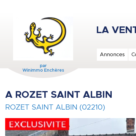
Annonces
C
par
Winimmo Enchères
A ROZET SAINT ALBIN
ROZET SAINT ALBIN (02210)