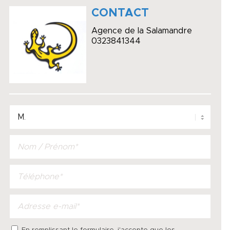
CONTACT
Agence de la Salamandre
0323841344