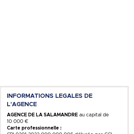
INFORMATIONS LEGALES DE
L'AGENCE
AGENCE DE LA SALAMANDRE
au capital de
10 000 €
Carte professionnelle :