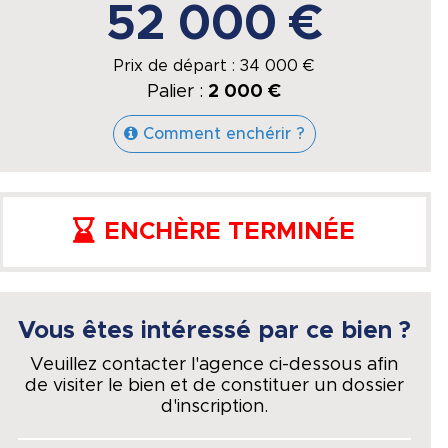
52 000 €
Prix de départ :
34 000
€
Palier :
2 000 €
Comment enchérir ?
ENCHÈRE TERMINÉE
Vous êtes intéressé par ce bien ?
Veuillez contacter l'agence ci-dessous afin
de visiter le bien et de constituer un dossier
d'inscription.