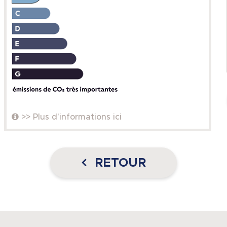
>> Plus d'informations ici
RETOUR