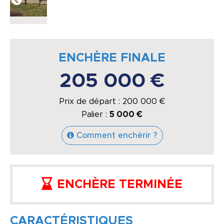
ENCHÈRE FINALE
205 000 €
Prix de départ :
200 000
€
Palier :
5 000 €
Comment enchérir ?
ENCHÈRE TERMINÉE
CARACTÉRISTIQUES