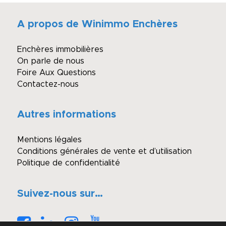
A propos de Winimmo Enchères
Enchères immobilières
On parle de nous
Foire Aux Questions
Contactez-nous
Autres informations
Mentions légales
Conditions générales de vente et d’utilisation
Politique de confidentialité
Suivez-nous sur…