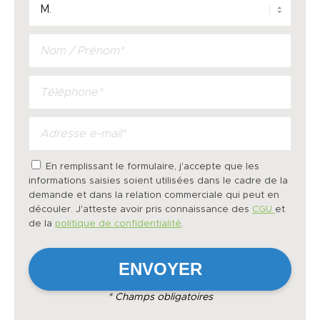
En remplissant le formulaire, j'accepte que les
informations saisies soient utilisées dans le cadre de la
demande et dans la relation commerciale qui peut en
découler. J'atteste avoir pris connaissance des
CGU
et
de la
politique de confidentialité
.
* Champs obligatoires