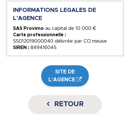
INFORMATIONS LEGALES DE
L'AGENCE
SAS Provimo
au capital de
10 000 €
Carte professionnelle :
55012019000040 délivrée par CCI meuse
SIREN :
849416045
SITE DE
L'AGENCE
RETOUR