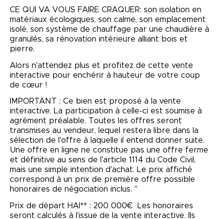
CE QUI VA VOUS FAIRE CRAQUER: son isolation en
matériaux écologiques, son calme, son emplacement
isolé, son système de chauffage par une chaudière à
granulés, sa rénovation intérieure alliant bois et
pierre.
Alors n'attendez plus et profitez de cette vente
interactive pour enchérir à hauteur de votre coup
de cœur !
IMPORTANT : Ce bien est proposé à la vente
interactive. La participation à celle-ci est soumise à
agrément préalable. Toutes les offres seront
transmises au vendeur, lequel restera libre dans la
sélection de l'offre à laquelle il entend donner suite.
Une offre en ligne ne constitue pas une offre ferme
et définitive au sens de l'article 1114 du Code Civil,
mais une simple intention d'achat. Le prix affiché
correspond à un prix de première offre possible
honoraires de négociation inclus. "
Prix de départ HAI** : 200 000€ Les honoraires
seront calculés à l'issue de la vente interactive. Ils