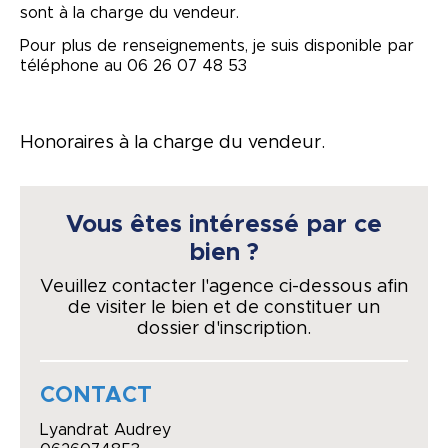
sont à la charge du vendeur.
Pour plus de renseignements, je suis disponible par
téléphone au 06 26 07 48 53
Honoraires à la charge du vendeur.
Vous êtes intéressé par ce
bien ?
Veuillez contacter l'agence ci-dessous afin
de visiter le bien et de constituer un
dossier d'inscription.
CONTACT
Lyandrat Audrey