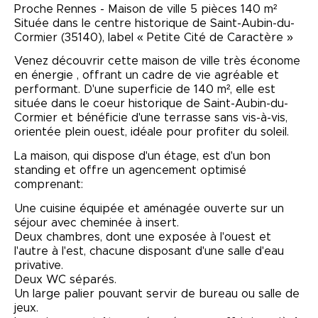
Proche Rennes - Maison de ville 5 pièces 140 m²
Située dans le centre historique de Saint-Aubin-du-
Cormier (35140), label « Petite Cité de Caractère »
Venez découvrir cette maison de ville très économe
en énergie , offrant un cadre de vie agréable et
performant. D'une superficie de 140 m², elle est
située dans le coeur historique de Saint-Aubin-du-
Cormier et bénéficie d'une terrasse sans vis-à-vis,
orientée plein ouest, idéale pour profiter du soleil.
La maison, qui dispose d'un étage, est d'un bon
standing et offre un agencement optimisé
comprenant:
Une cuisine équipée et aménagée ouverte sur un
séjour avec cheminée à insert.
Deux chambres, dont une exposée à l'ouest et
l'autre à l'est, chacune disposant d'une salle d'eau
privative.
Deux WC séparés.
Un large palier pouvant servir de bureau ou salle de
jeux.