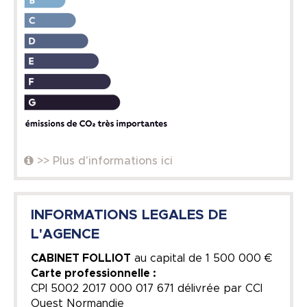
>> Plus d'informations ici
INFORMATIONS LEGALES DE
L'AGENCE
CABINET FOLLIOT
au capital de
1 500 000 €
Carte professionnelle :
CPI 5002 2017 000 017 671 délivrée par CCI
Ouest Normandie