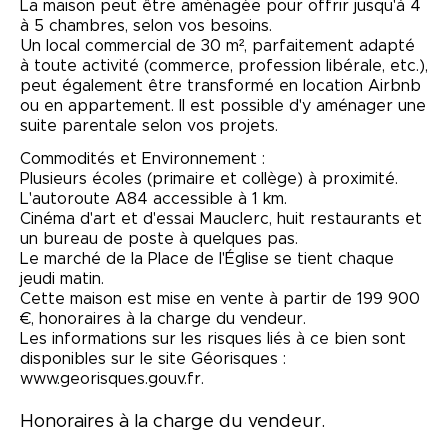
La maison peut être aménagée pour offrir jusqu'à 4
à 5 chambres, selon vos besoins.
Un local commercial de 30 m², parfaitement adapté
à toute activité (commerce, profession libérale, etc.),
peut également être transformé en location Airbnb
ou en appartement. Il est possible d'y aménager une
suite parentale selon vos projets.
Commodités et Environnement :
Plusieurs écoles (primaire et collège) à proximité.
L'autoroute A84 accessible à 1 km.
Cinéma d'art et d'essai Mauclerc, huit restaurants et
un bureau de poste à quelques pas.
Le marché de la Place de l'Église se tient chaque
jeudi matin.
Cette maison est mise en vente à partir de 199 900
€, honoraires à la charge du vendeur.
Les informations sur les risques liés à ce bien sont
disponibles sur le site Géorisques :
www.georisques.gouv.fr.
Honoraires à la charge du vendeur.