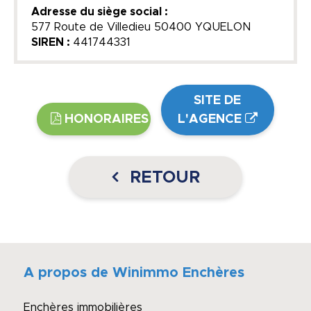
Adresse du siège social :
577 Route de Villedieu 50400 YQUELON
SIREN :
441744331
SITE DE
HONORAIRES
L'AGENCE
RETOUR
A propos de Winimmo Enchères
Enchères immobilières