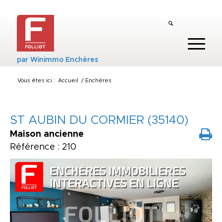
par
Winimmo Enchères
Vous êtes ici :
Accueil
/
Enchères
ST AUBIN DU CORMIER (35140)
Maison ancienne
Référence : 210