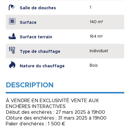
1
Salle de douches
140 m²
Surface
164 m²
Surface terrain
Individuel
Type de chauffage
Bois
Nature du chauffage
DESCRIPTION
À VENDRE EN EXCLUSIVITÉ VENTE AUX
ENCHÈRES INTERACTIVES
Début des enchères : 27 mars 2025 à 19h00
Clôture des enchères : 31 mars 2025 à 19h00
Palier d'enchères : 1 500 €