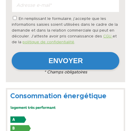
En remplissant le formulaire, j'accepte que les
informations saisies soient utilisées dans le cadre de la
demande et dans la relation commerciale qui peut en
découler. J'atteste avoir pris connaissance des
CGU
et
de la
politique de confidentialité
.
* Champs obligatoires
Consommation énergétique