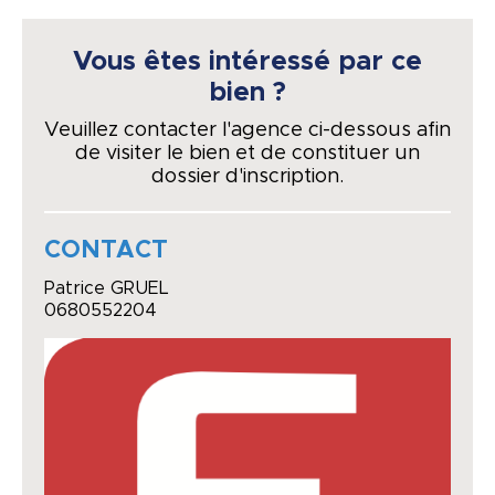
Vous êtes intéressé par ce
bien ?
Veuillez contacter l'agence ci-dessous afin
de visiter le bien et de constituer un
dossier d'inscription.
CONTACT
Patrice GRUEL
0680552204