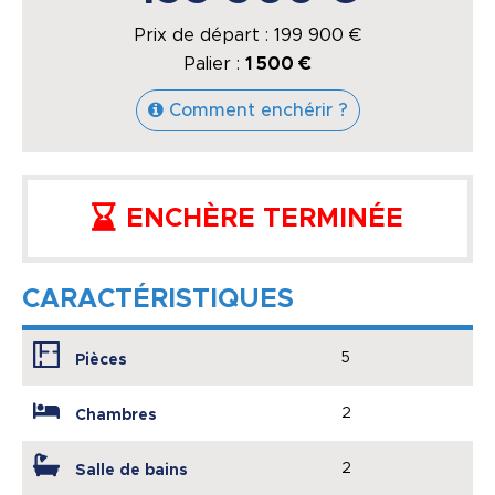
Prix de départ :
199 900
€
Palier :
1 500 €
Comment enchérir ?
ENCHÈRE TERMINÉE
CARACTÉRISTIQUES
5
Pièces
2
Chambres
2
Salle de bains