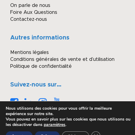
On parle de nous
Foire Aux Questions
Contactez-nous
Autres informations
Mentions légales
Conditions générales de vente et d’utilisation
Politique de confidentialité
Suivez-nous sur…
Nous utilisons des cookies pour vous offrir la meilleure
expérience sur notre site.
Vous pouvez en savoir plus sur les cookies que nous utilisons ou
les désactiver dans
paramètres
.
© Copyright - Winimmo enchères
Fermer la bannière 