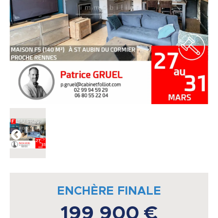
ENCHÈRE FINALE
199 900 €