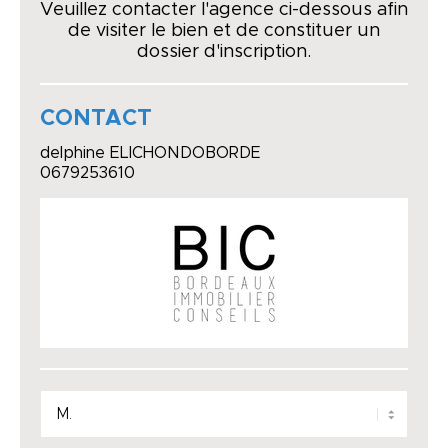
Veuillez contacter l'agence ci-dessous afin
de visiter le bien et de constituer un
dossier d'inscription.
CONTACT
delphine ELICHONDOBORDE
0679253610