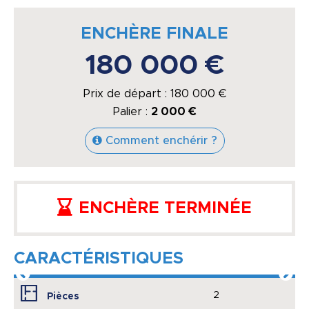
ENCHÈRE FINALE
180 000 €
Prix de départ :
180 000
€
Palier :
2 000 €
Comment enchérir ?
ENCHÈRE TERMINÉE
CARACTÉRISTIQUES
2
Pièces