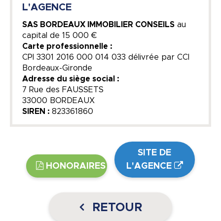
L'AGENCE
SAS BORDEAUX IMMOBILIER CONSEILS
au
capital de
15 000 €
Carte professionnelle :
CPI 3301 2016 000 014 033 délivrée par CCI
Bordeaux-Gironde
Adresse du siège social :
7 Rue des FAUSSETS
33000 BORDEAUX
SIREN :
823361860
SITE DE
HONORAIRES
L'AGENCE
RETOUR