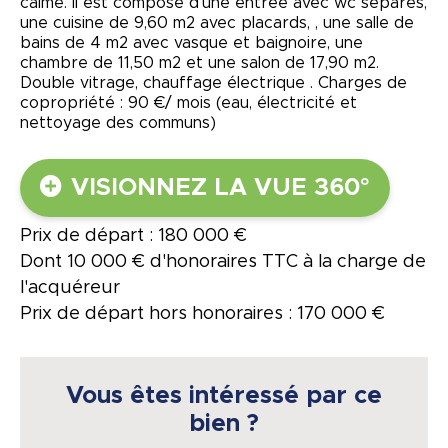
calme. Il est composé d'une entrée avec wc séparés,
une cuisine de 9,60 m2 avec placards, , une salle de
bains de 4 m2 avec vasque et baignoire, une
chambre de 11,50 m2 et une salon de 17,90 m2.
Double vitrage, chauffage électrique . Charges de
copropriété : 90 €/ mois (eau, électricité et
nettoyage des communs)
VISIONNEZ LA VUE 360°
Prix de départ : 180 000 €
Dont 10 000 € d'honoraires TTC à la charge de
l'acquéreur
Prix de départ hors honoraires : 170 000 €
Vous êtes intéressé par ce
bien ?