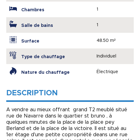
1
Chambres
1
Salle de bains
48.50 m²
Surface
Individuel
Type de chauffage
Électrique
Nature du chauffage
DESCRIPTION
A vendre au mieux offrant grand T2 meublé situé
rue de Navarre dans le quartier st bruno , à
quelques minutes de la place de la place pey
Berland et de la place de la victoire. Il est situé au
1er étage d'une petite copropriété deans une rue