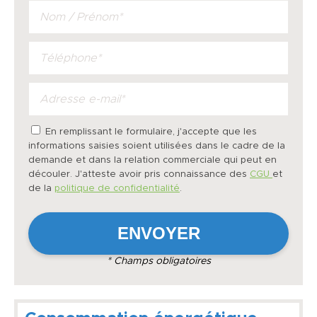
En remplissant le formulaire, j'accepte que les
informations saisies soient utilisées dans le cadre de la
demande et dans la relation commerciale qui peut en
découler. J'atteste avoir pris connaissance des
CGU
et
de la
politique de confidentialité
.
* Champs obligatoires