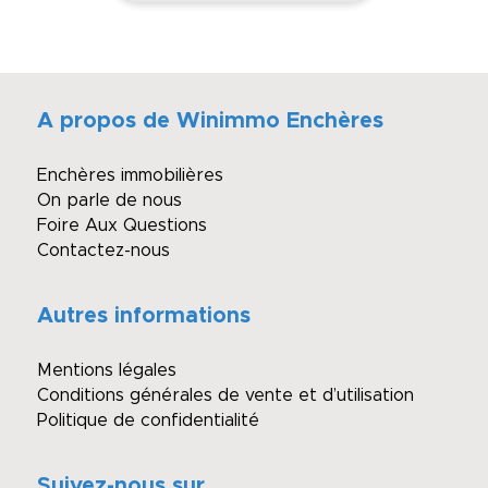
A propos de Winimmo Enchères
Enchères immobilières
On parle de nous
Foire Aux Questions
Contactez-nous
Autres informations
Mentions légales
Conditions générales de vente et d’utilisation
Politique de confidentialité
Suivez-nous sur…