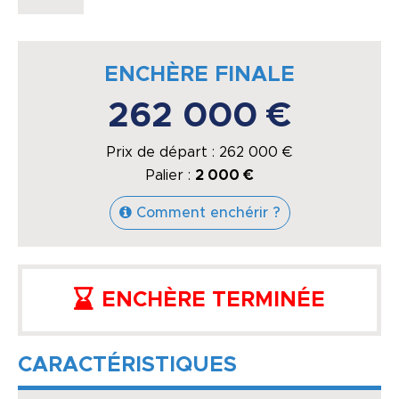
ENCHÈRE FINALE
262 000 €
Prix de départ :
262 000
€
Palier :
2 000 €
Comment enchérir ?
ENCHÈRE TERMINÉE
CARACTÉRISTIQUES