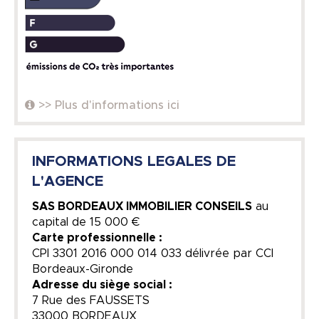
>> Plus d'informations ici
INFORMATIONS LEGALES DE
L'AGENCE
SAS BORDEAUX IMMOBILIER CONSEILS
au
capital de
15 000 €
Carte professionnelle :
CPI 3301 2016 000 014 033 délivrée par CCI
Bordeaux-Gironde
Adresse du siège social :
7 Rue des FAUSSETS
33000 BORDEAUX