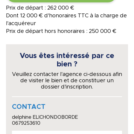
Prix de départ : 262 000 €
Dont 12 000 € d'honoraires TTC à la charge de
l'acquéreur
Prix de départ hors honoraires : 250 000 €
Vous êtes intéressé par ce
bien ?
Veuillez contacter l'agence ci-dessous afin
de visiter le bien et de constituer un
dossier d'inscription.
CONTACT
delphine ELICHONDOBORDE
0679253610