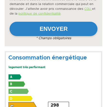
demande et dans la relation commerciale qui peut en
découler. J'atteste avoir pris connaissance des
CGU
et
de la
politique de confidentialité
.
* Champs obligatoires
Consommation énergétique
298