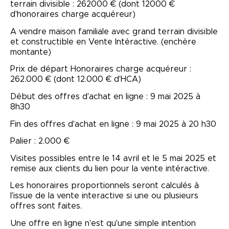
terrain divisible : 262000 € (dont 12000 €
d'honoraires charge acquéreur)
A vendre maison familiale avec grand terrain divisible
et constructible en Vente Intéractive. (enchère
montante)
Prix de départ Honoraires charge acquéreur :
262.000 € (dont 12.000 € d'HCA)
Début des offres d'achat en ligne : 9 mai 2025 à
8h30
Fin des offres d'achat en ligne : 9 mai 2025 à 20 h30
Palier : 2.000 €
Visites possibles entre le 14 avril et le 5 mai 2025 et
remise aux clients du lien pour la vente intéractive.
Les honoraires proportionnels seront calculés à
l'issue de la vente interactive si une ou plusieurs
offres sont faites.
Une offre en ligne n'est qu'une simple intention