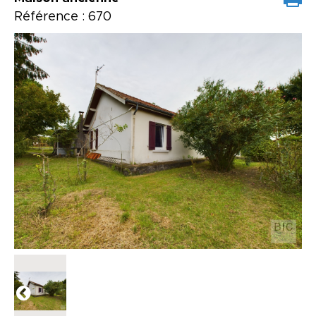
Référence : 670