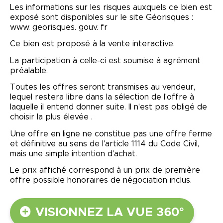
Les informations sur les risques auxquels ce bien est
exposé sont disponibles sur le site Géorisques :
www. georisques. gouv. fr
Ce bien est proposé à la vente interactive.
La participation à celle-ci est soumise à agrément
préalable.
Toutes les offres seront transmises au vendeur,
lequel restera libre dans la sélection de l'offre à
laquelle il entend donner suite. Il n'est pas obligé de
choisir la plus élevée .
Une offre en ligne ne constitue pas une offre ferme
et définitive au sens de l'article 1114 du Code Civil,
mais une simple intention d'achat.
Le prix affiché correspond à un prix de première
offre possible honoraires de négociation inclus.
VISIONNEZ LA VUE 360°