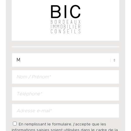
En remplissant le formulaire, j'accepte que les
informations saisies soient utilisées dans le cadre de la