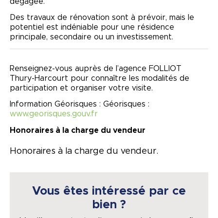
dégagée.
Des travaux de rénovation sont à prévoir, mais le
potentiel est indéniable pour une résidence
principale, secondaire ou un investissement.
Renseignez-vous auprès de l’agence
FOLLIOT
Thury-Harcourt
pour connaître les modalités de
participation et organiser votre visite.
Information Géorisques :
Géorisques
:
www.georisques.gouv.fr
Honoraires à la charge du vendeur
Honoraires à la charge du vendeur.
Vous êtes intéressé par ce
bien ?