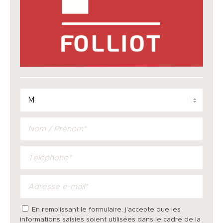
En remplissant le formulaire, j'accepte que les
informations saisies soient utilisées dans le cadre de la