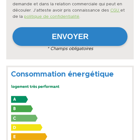
demande et dans la relation commerciale qui peut en
découler. J'atteste avoir pris connaissance des
CGU
et
de la
politique de confidentialité
.
* Champs obligatoires
Consommation énergétique