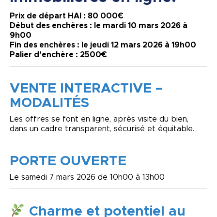
Prix de départ HAI : 80 000€
Début des enchères : le mardi 10 mars 2026 à
9h00
Fin des enchères : le jeudi 12 mars 2026 à 19h00
Palier d’enchère : 2500€
VENTE INTERACTIVE –
MODALITÉS
Les offres se font en ligne, après visite du bien,
dans un cadre transparent, sécurisé et équitable.
PORTE OUVERTE
Le samedi 7 mars 2026 de 10h00 à 13h00
Charme et potentiel au