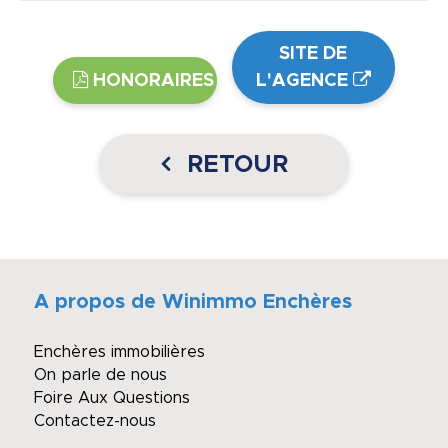
SITE DE
HONORAIRES
L'AGENCE
RETOUR
A propos de Winimmo Enchères
Enchères immobilières
On parle de nous
Foire Aux Questions
Contactez-nous