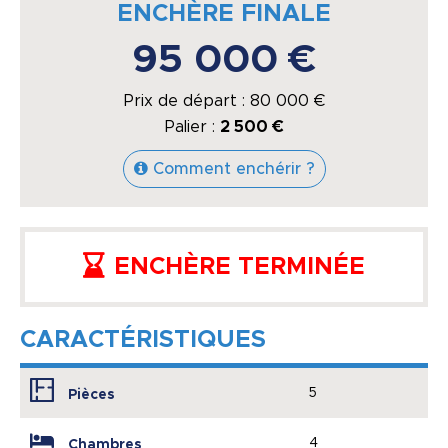
ENCHÈRE FINALE
95 000 €
Prix de départ :
80 000
€
Palier :
2 500 €
Comment enchérir ?
ENCHÈRE TERMINÉE
CARACTÉRISTIQUES
5
Pièces
4
Chambres