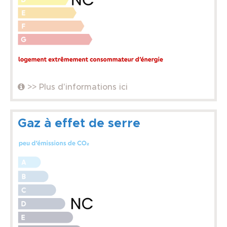
>> Plus d'informations ici
Gaz à effet de serre