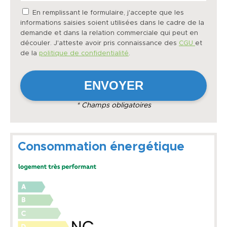
En remplissant le formulaire, j'accepte que les
informations saisies soient utilisées dans le cadre de la
demande et dans la relation commerciale qui peut en
découler. J'atteste avoir pris connaissance des
CGU
et
de la
politique de confidentialité
.
* Champs obligatoires
Consommation énergétique