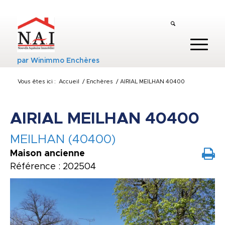
par
Winimmo Enchères
Vous êtes ici :
Accueil
/
Enchères
/
AIRIAL MEILHAN 40400
AIRIAL MEILHAN 40400
MEILHAN (40400)
Maison ancienne
Référence : 202504