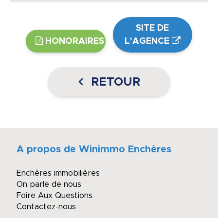
SITE DE
HONORAIRES
L'AGENCE
RETOUR
A propos de Winimmo Enchères
Enchères immobilières
On parle de nous
Foire Aux Questions
Contactez-nous