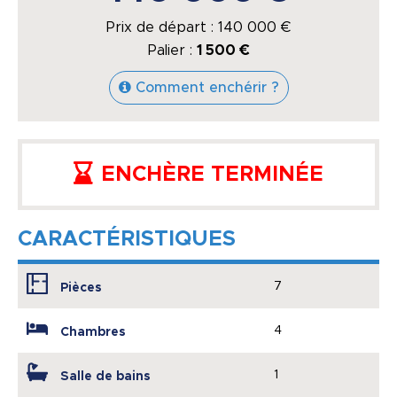
Prix de départ :
140 000
€
Palier :
1 500 €
Comment enchérir ?
ENCHÈRE TERMINÉE
CARACTÉRISTIQUES
7
Pièces
4
Chambres
1
Salle de bains