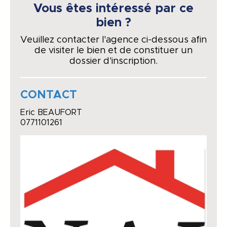
Vous êtes intéressé par ce
bien ?
Veuillez contacter l'agence ci-dessous afin
de visiter le bien et de constituer un
dossier d'inscription.
CONTACT
Eric BEAUFORT
0771101261