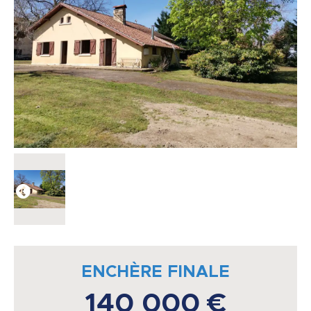
ENCHÈRE FINALE
140 000 €