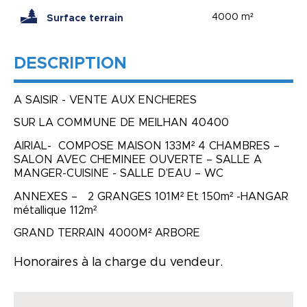
4000 m²
Surface terrain
DESCRIPTION
A SAISIR - VENTE AUX ENCHERES
SUR LA COMMUNE DE MEILHAN 40400
AIRIAL- COMPOSE MAISON 133M² 4 CHAMBRES –
SALON AVEC CHEMINEE OUVERTE – SALLE A
MANGER-CUISINE - SALLE D’EAU – WC
ANNEXES – 2 GRANGES 101M² Et 150m² -HANGAR
métallique 112m²
GRAND TERRAIN 4000M² ARBORE
Honoraires à la charge du vendeur.