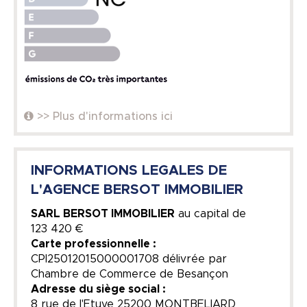
>> Plus d'informations ici
INFORMATIONS LEGALES DE
L'AGENCE BERSOT IMMOBILIER
SARL BERSOT IMMOBILIER
au capital de
123 420 €
Carte professionnelle :
CPI25012015000001708 délivrée par
Chambre de Commerce de Besançon
Adresse du siège social :
8 rue de l'Etuve 25200 MONTBELIARD