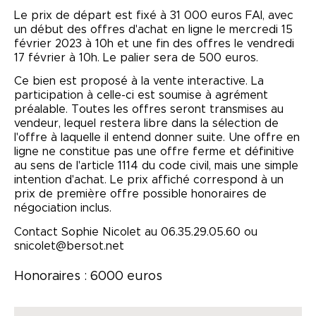
Le prix de départ est fixé à 31 000 euros FAI, avec
un début des offres d'achat en ligne le mercredi 15
février 2023 à 10h et une fin des offres le vendredi
17 février à 10h. Le palier sera de 500 euros.
Ce bien est proposé à la vente interactive. La
participation à celle-ci est soumise à agrément
préalable. Toutes les offres seront transmises au
vendeur, lequel restera libre dans la sélection de
l'offre à laquelle il entend donner suite. Une offre en
ligne ne constitue pas une offre ferme et définitive
au sens de l'article 1114 du code civil, mais une simple
intention d'achat. Le prix affiché correspond à un
prix de première offre possible honoraires de
négociation inclus.
Contact Sophie Nicolet au 06.35.29.05.60 ou
snicolet@bersot.net
Honoraires : 6000 euros