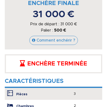
ENCHÈRE FINALE
31 000 €
Prix de départ :
31 000
€
Palier :
500 €
Comment enchérir ?
ENCHÈRE TERMINÉE
CARACTÉRISTIQUES
3
Pièces
2
Chambres