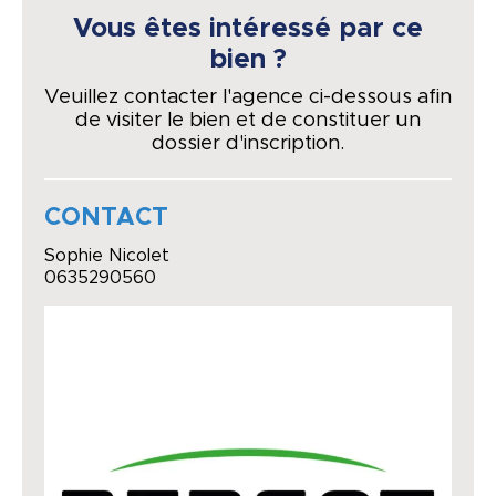
Vous êtes intéressé par ce
bien ?
Veuillez contacter l'agence ci-dessous afin
de visiter le bien et de constituer un
dossier d'inscription.
CONTACT
Sophie Nicolet
0635290560