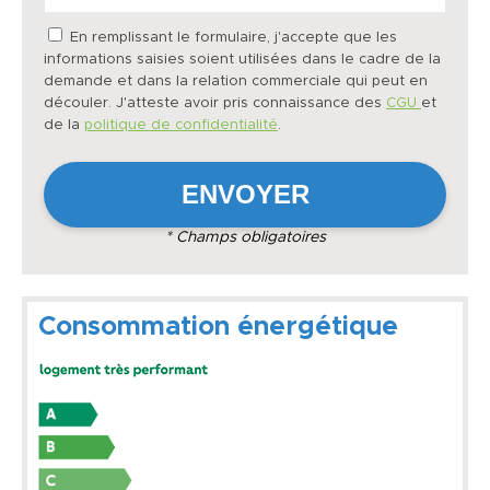
En remplissant le formulaire, j'accepte que les
informations saisies soient utilisées dans le cadre de la
demande et dans la relation commerciale qui peut en
découler. J'atteste avoir pris connaissance des
CGU
et
de la
politique de confidentialité
.
* Champs obligatoires
Consommation énergétique