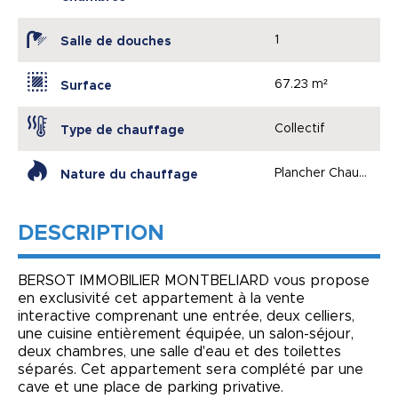
1
Salle de douches
67.23 m²
Surface
Collectif
Type de chauffage
Plancher Chauffant
Nature du chauffage
DESCRIPTION
BERSOT IMMOBILIER MONTBELIARD vous propose
en exclusivité cet appartement à la vente
interactive comprenant une entrée, deux celliers,
une cuisine entièrement équipée, un salon-séjour,
deux chambres, une salle d'eau et des toilettes
séparés. Cet appartement sera complété par une
cave et une place de parking privative.