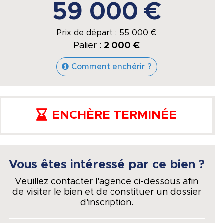
59 000 €
Prix de départ :
55 000
€
Palier :
2 000 €
Comment enchérir ?
ENCHÈRE TERMINÉE
Vous êtes intéressé par ce bien ?
Veuillez contacter l'agence ci-dessous afin
de visiter le bien et de constituer un dossier
d'inscription.