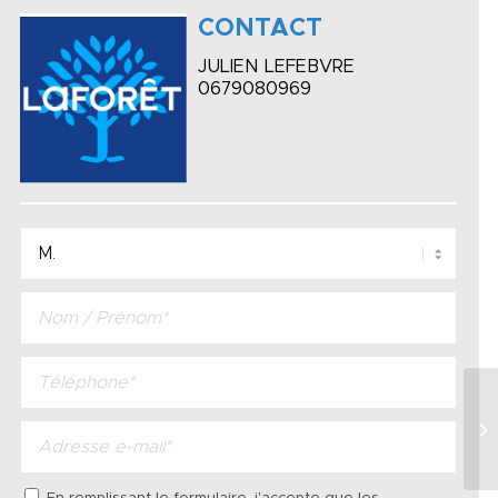
CONTACT
JULIEN LEFEBVRE
0679080969