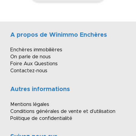
A propos de Winimmo Enchères
Enchères immobilières
On parle de nous
Foire Aux Questions
Contactez-nous
Autres informations
Mentions légales
Conditions générales de vente et d’utilisation
Politique de confidentialité