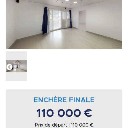
ENCHÈRE FINALE
110 000 €
Prix de départ :
110 000
€