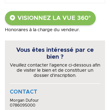
VISIONNEZ LA VUE 360°
Honoraires à la charge du vendeur.
Vous êtes intéressé par ce
bien ?
Veuillez contacter l'agence ci-dessous afin
de visiter le bien et de constituer un
dossier d'inscription.
CONTACT
Morgan Dufour
0786095000