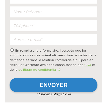
En remplissant le formulaire, j'accepte que les
informations saisies soient utilisées dans le cadre de la
demande et dans la relation commerciale qui peut en
découler. J'atteste avoir pris connaissance des
CGU
et
de la
politique de confidentialité
.
* Champs obligatoires