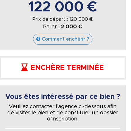
122 000 €
Prix de départ :
120 000
€
Palier :
2 000 €
Comment enchérir ?
ENCHÈRE TERMINÉE
Vous êtes intéressé par ce bien ?
Veuillez contacter l'agence ci-dessous afin
de visiter le bien et de constituer un dossier
d'inscription.