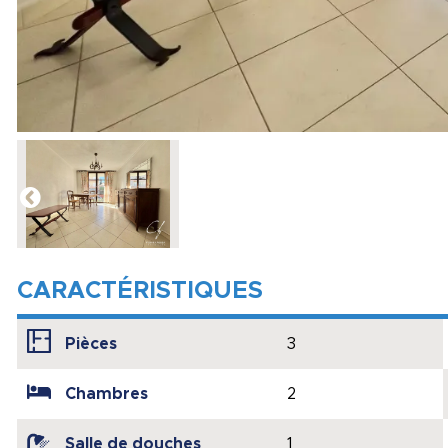
CARACTÉRISTIQUES
Pièces
3
Chambres
2
Salle de douches
1