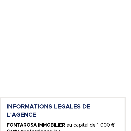
INFORMATIONS LEGALES DE
L'AGENCE
FONTAROSA IMMOBILIER
au capital de
1 000 €