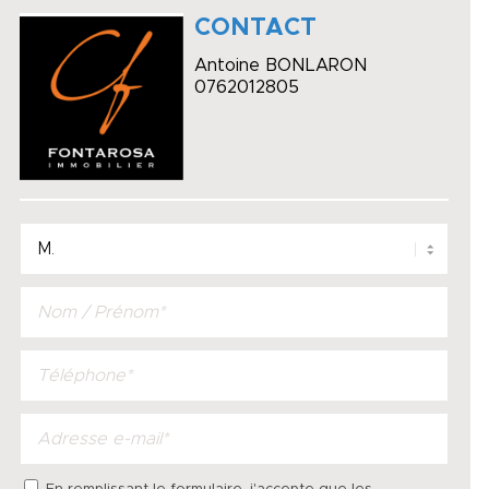
CONTACT
Antoine BONLARON
0762012805