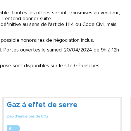
lable. Toutes les offres seront transmises au vendeur,
e il entend donner suite.
finitive au sens de l'article 1114 du Code Civil, mais
possible honoraires de négociation inclus.
ril. Portes ouvertes le samedi 20/04/2024 de 9h à 12h
posé sont disponibles sur le site Géorisques :
Gaz à effet de serre