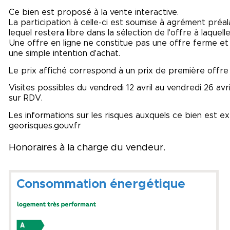
Ce bien est proposé à la vente interactive.
La participation à celle-ci est soumise à agrément préa
lequel restera libre dans la sélection de l'offre à laquell
Une offre en ligne ne constitue pas une offre ferme et dé
une simple intention d'achat.
Le prix affiché correspond à un prix de première offre 
Visites possibles du vendredi 12 avril au vendredi 26 av
sur RDV.
Les informations sur les risques auxquels ce bien est ex
georisques.gouv.fr
Honoraires à la charge du vendeur.
Consommation énergétique