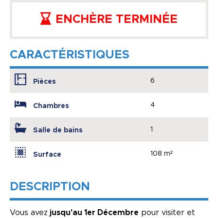
ENCHÈRE TERMINÉE
CARACTÉRISTIQUES
6
Pièces
4
Chambres
1
Salle de bains
108 m²
Surface
DESCRIPTION
Vous avez
jusqu'au 1er Décembre
pour visiter et