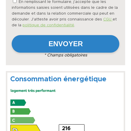
En remplissant le formulaire, j'accepte que les
informations saisies soient utilisées dans le cadre de la
demande et dans la relation commerciale qui peut en
découler. J'atteste avoir pris connaissance des
CGU
et
de la
politique de confidentialité
.
* Champs obligatoires
Consommation énergétique
216