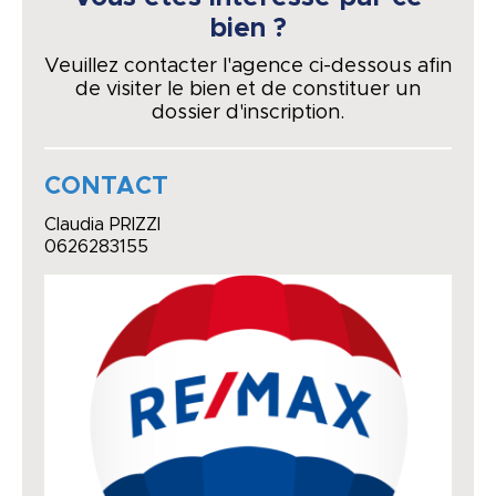
bien ?
Veuillez contacter l'agence ci-dessous afin
de visiter le bien et de constituer un
dossier d'inscription.
CONTACT
Claudia PRIZZI
0626283155