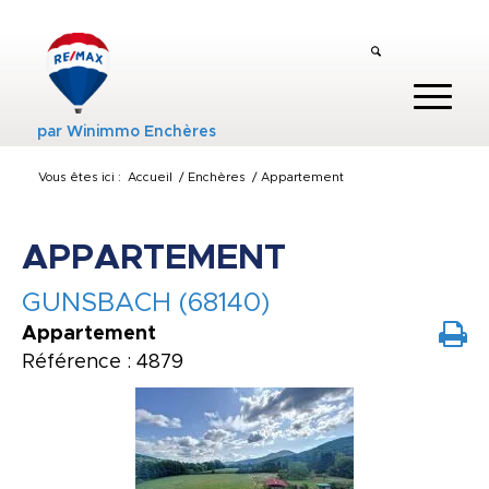
par
Winimmo Enchères
Vous êtes ici :
Accueil
/
Enchères
/
Appartement
APPARTEMENT
GUNSBACH (68140)
Appartement
Référence : 4879