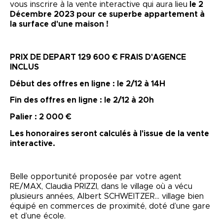
vous inscrire à la vente interactive qui aura lieu
le 2
Décembre 2023 pour ce superbe appartement à
la surface d'une maison !
PRIX DE DEPART 129 600 € FRAIS D'AGENCE
INCLUS
Début des offres en ligne : le 2/12 à 14H
Fin des offres en ligne : le 2/12 à 20h
Palier : 2 000 €
Les honoraires seront calculés à l'issue de la vente
interactive.
Belle opportunité proposée par votre agent
RE/MAX, Claudia PRIZZI, dans le village où a vécu
plusieurs années, Albert SCHWEITZER… village bien
équipé en commerces de proximité, doté d’une gare
et d’une école.