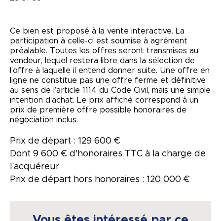
Ce bien est proposé à la vente interactive. La
participation à celle-ci est soumise à agrément
préalable. Toutes les offres seront transmises au
vendeur, lequel restera libre dans la sélection de
l’offre à laquelle il entend donner suite. Une offre en
ligne ne constitue pas une offre ferme et définitive
au sens de l’article 1114 du Code Civil, mais une simple
intention d’achat. Le prix affiché correspond à un
prix de première offre possible honoraires de
négociation inclus.
Prix de départ : 129 600 €
Dont 9 600 € d'honoraires TTC à la charge de
l'acquéreur
Prix de départ hors honoraires : 120 000 €
Vous êtes intéressé par ce