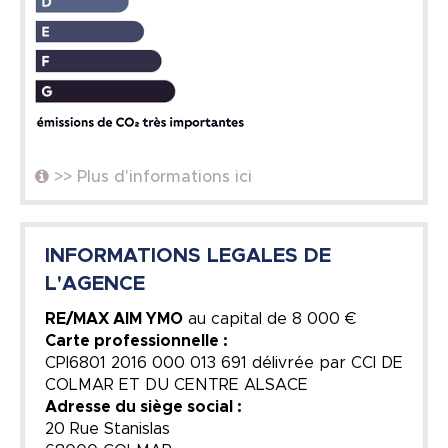
>> Plus d'informations ici
INFORMATIONS LEGALES DE
L'AGENCE
RE/MAX AIM YMO
au capital de
8 000 €
Carte professionnelle :
CPI6801 2016 000 013 691 délivrée par CCI DE
COLMAR ET DU CENTRE ALSACE
Adresse du siège social :
20 Rue Stanislas