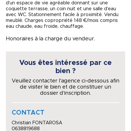
d'un espace de vie agréable donnant sur une
coquette terrasse, un coin nuit et une salle d'eau
avec WC. Stationnement facile à proximité. Vendu
meublé. Charges copropriété 148 €/mois compris
eau chaude, eau froide, chauffage.
Honoraires à la charge du vendeur.
Vous êtes intéressé par ce
bien ?
Veuillez contacter l'agence ci-dessous afin
de visiter le bien et de constituer un
dossier d'inscription.
CONTACT
Christian FONTAROSA
0638819688