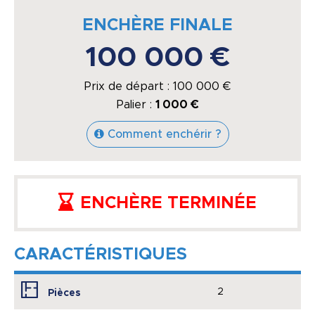
ENCHÈRE FINALE
100 000 €
Prix de départ :
100 000
€
Palier :
1 000 €
Comment enchérir ?
ENCHÈRE TERMINÉE
CARACTÉRISTIQUES
2
Pièces