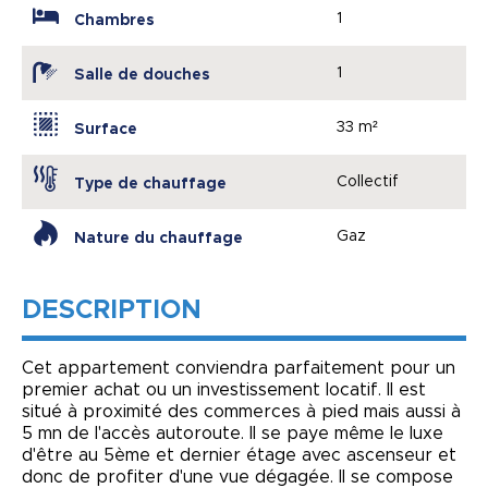
1
Chambres
1
Salle de douches
33 m²
Surface
Collectif
Type de chauffage
Gaz
Nature du chauffage
DESCRIPTION
Cet appartement conviendra parfaitement pour un
premier achat ou un investissement locatif. Il est
situé à proximité des commerces à pied mais aussi à
5 mn de l'accès autoroute. Il se paye même le luxe
d'être au 5ème et dernier étage avec ascenseur et
donc de profiter d'une vue dégagée. Il se compose