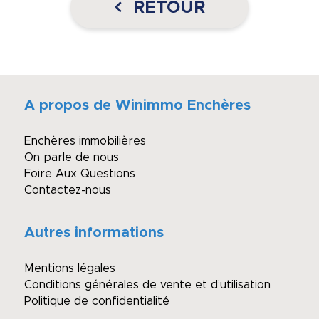
RETOUR
A propos de Winimmo Enchères
Enchères immobilières
On parle de nous
Foire Aux Questions
Contactez-nous
Autres informations
Mentions légales
Conditions générales de vente et d’utilisation
Politique de confidentialité