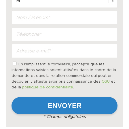
En remplissant le formulaire, j'accepte que les
informations saisies soient utilisées dans le cadre de la
demande et dans la relation commerciale qui peut en
découler. J'atteste avoir pris connaissance des
CGU
et
de la
politique de confidentialité
.
* Champs obligatoires