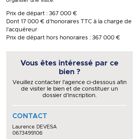
organiser une visite.
Prix de départ : 367 000 €
Dont 17 000 € d'honoraires TTC à la charge de
l'acquéreur
Prix de départ hors honoraires : 367 000 €
Vous êtes intéressé par ce
bien ?
Veuillez contacter l'agence ci-dessous afin
de visiter le bien et de constituer un
dossier d'inscription.
CONTACT
Laurence DEVESA
0673499106