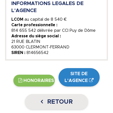
INFORMATIONS LEGALES DE
L'AGENCE
LCOM
au capital de
8 540 €
Carte professionnelle :
814 655 542 délivrée par CCI Puy de Dôme
Adresse du siège social :
21 RUE BLATIN
63000 CLERMONT-FERRAND
SIREN :
814656542
SITE DE
HONORAIRES
L'AGENCE
RETOUR