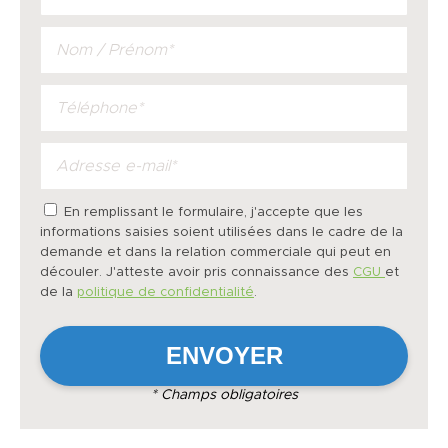
En remplissant le formulaire, j'accepte que les
informations saisies soient utilisées dans le cadre de la
demande et dans la relation commerciale qui peut en
découler. J'atteste avoir pris connaissance des
CGU
et
de la
politique de confidentialité
.
* Champs obligatoires