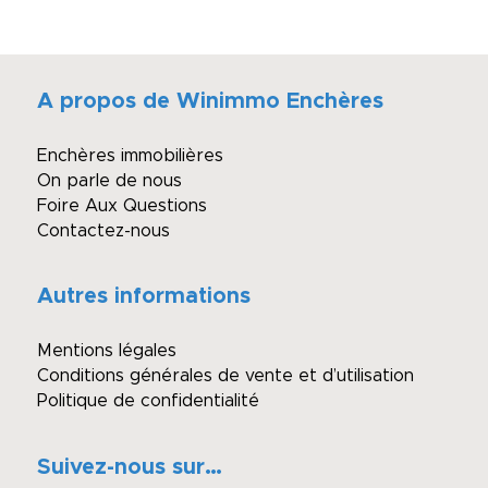
A propos de Winimmo Enchères
Enchères immobilières
On parle de nous
Foire Aux Questions
Contactez-nous
Autres informations
Mentions légales
Conditions générales de vente et d’utilisation
Politique de confidentialité
Suivez-nous sur…