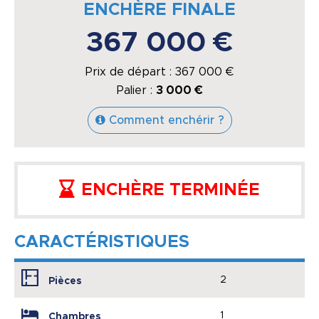
ENCHÈRE FINALE
367 000 €
Prix de départ :
367 000
€
Palier :
3 000 €
Comment enchérir ?
ENCHÈRE TERMINÉE
CARACTÉRISTIQUES
2
Pièces
1
Chambres