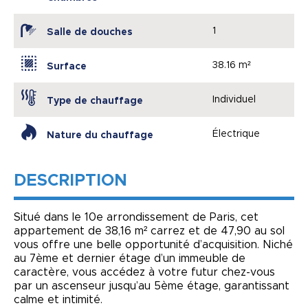
1
Salle de douches
38.16 m²
Surface
Individuel
Type de chauffage
Électrique
Nature du chauffage
DESCRIPTION
Situé dans le 10e arrondissement de Paris, cet
appartement de 38,16 m² carrez et de 47,90 au sol
vous offre une belle opportunité d’acquisition. Niché
au 7ème et dernier étage d’un immeuble de
caractère, vous accédez à votre futur chez-vous
par un ascenseur jusqu’au 5ème étage, garantissant
calme et intimité.