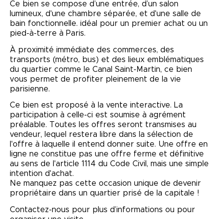
Ce bien se compose d’une entrée, d’un salon
lumineux, d'une chambre séparée, et d'une salle de
bain fonctionnelle. idéal pour un premier achat ou un
pied-à-terre à Paris.
À proximité immédiate des commerces, des
transports (métro, bus) et des lieux emblématiques
du quartier comme le Canal Saint-Martin, ce bien
vous permet de profiter pleinement de la vie
parisienne.
Ce bien est proposé à la vente interactive. La
participation à celle-ci est soumise à agrément
préalable. Toutes les offres seront transmises au
vendeur, lequel restera libre dans la sélection de
l'offre à laquelle il entend donner suite. Une offre en
ligne ne constitue pas une offre ferme et définitive
au sens de l'article 1114 du Code Civil, mais une simple
intention d'achat.
Ne manquez pas cette occasion unique de devenir
propriétaire dans un quartier prisé de la capitale !
Contactez-nous pour plus d’informations ou pour