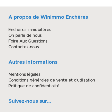
A propos de Winimmo Enchères
Enchères immobilières
On parle de nous
Foire Aux Questions
Contactez-nous
Autres informations
Mentions légales
Conditions générales de vente et d’utilisation
Politique de confidentialité
Suivez-nous sur…