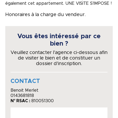
également cet appartement. UNE VISITE S'IMPOSE !
Honoraires à la charge du vendeur.
Vous êtes intéressé par ce
bien ?
Veuillez contacter l'agence ci-dessous afin
de visiter le bien et de constituer un
dossier d'inscription.
CONTACT
Benoit Merlet
0143681818
N° RSAC :
810051300