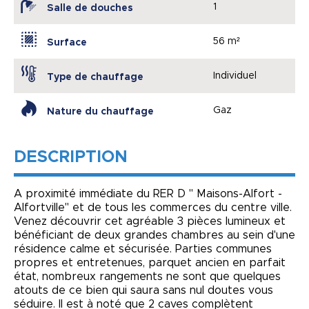
1
Salle de douches
56 m²
Surface
Individuel
Type de chauffage
Gaz
Nature du chauffage
DESCRIPTION
A proximité immédiate du RER D " Maisons-Alfort -
Alfortville" et de tous les commerces du centre ville.
Venez découvrir cet agréable 3 pièces lumineux et
bénéficiant de deux grandes chambres au sein d'une
résidence calme et sécurisée. Parties communes
propres et entretenues, parquet ancien en parfait
état, nombreux rangements ne sont que quelques
atouts de ce bien qui saura sans nul doutes vous
séduire. Il est à noté que 2 caves complètent