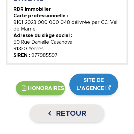
RDR Immobilier
Carte professionnelle :
9101 2023 000 000 048 délivrée par CCI Val
de Marne
Adresse du siège social :
50 Rue Danielle Casanova
91330 Yerres
SIREN :
977985597
SITE DE
HONORAIRES
L'AGENCE
RETOUR