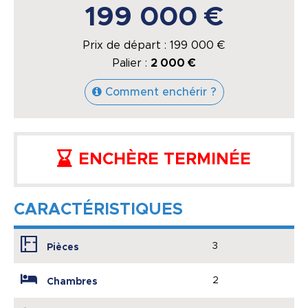
199 000 €
Prix de départ :
199 000
€
Palier :
2 000 €
Comment enchérir ?
ENCHÈRE TERMINÉE
CARACTÉRISTIQUES
3
Pièces
2
Chambres