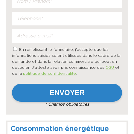
En remplissant le formulaire, j'accepte que les
informations saisies soient utilisées dans le cadre de la
demande et dans la relation commerciale qui peut en
découler. J'atteste avoir pris connaissance des
CGU
et
de la
politique de confidentialité
.
* Champs obligatoires
Consommation énergétique