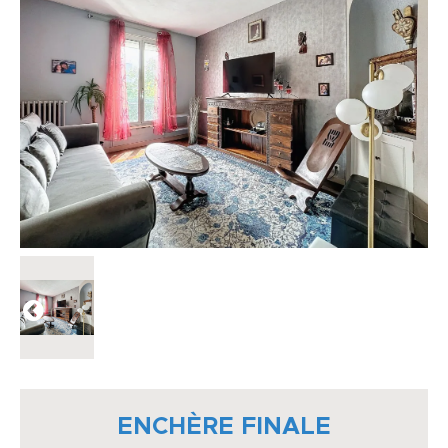
ENCHÈRE FINALE