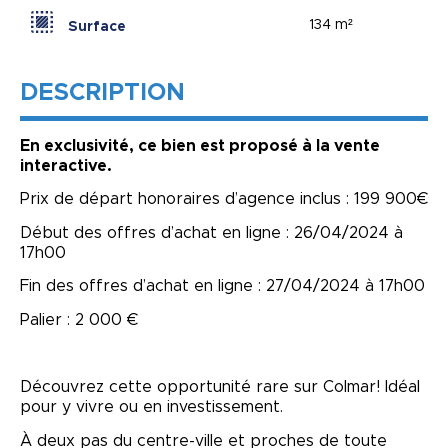
134 m²
Surface
DESCRIPTION
En exclusivité, ce bien est proposé à la vente
interactive.
Prix de départ honoraires d’agence inclus : 199 900€
Début des offres d’achat en ligne : 26/04/2024 à
17h00
Fin des offres d’achat en ligne : 27/04/2024 à 17h00
Palier : 2 000 €
Découvrez cette opportunité rare sur Colmar! Idéal
pour y vivre ou en investissement.
À deux pas du centre-ville et proches de toute