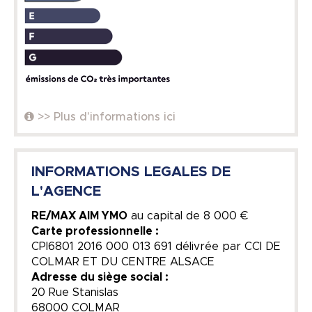
>> Plus d'informations ici
INFORMATIONS LEGALES DE
L'AGENCE
RE/MAX AIM YMO
au capital de
8 000 €
Carte professionnelle :
CPI6801 2016 000 013 691 délivrée par CCI DE
COLMAR ET DU CENTRE ALSACE
Adresse du siège social :
20 Rue Stanislas
68000 COLMAR