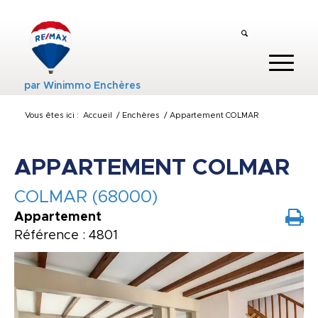
par
Winimmo Enchères
Vous êtes ici :
Accueil
/
Enchères
/
Appartement COLMAR
APPARTEMENT COLMAR
COLMAR (68000)
Appartement
Référence : 4801