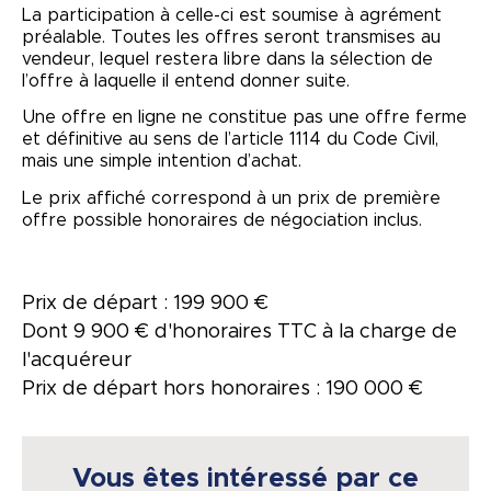
La participation à celle-ci est soumise à agrément
préalable. Toutes les offres seront transmises au
vendeur, lequel restera libre dans la sélection de
l’offre à laquelle il entend donner suite.
Une offre en ligne ne constitue pas une offre ferme
et définitive au sens de l’article 1114 du Code Civil,
mais une simple intention d’achat.
Le prix affiché correspond à un prix de première
offre possible honoraires de négociation inclus.
Prix de départ : 199 900 €
Dont 9 900 € d'honoraires TTC à la charge de
l'acquéreur
Prix de départ hors honoraires : 190 000 €
Vous êtes intéressé par ce