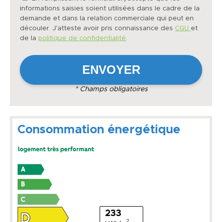
informations saisies soient utilisées dans le cadre de la
demande et dans la relation commerciale qui peut en
découler. J'atteste avoir pris connaissance des
CGU
et
de la
politique de confidentialité
.
* Champs obligatoires
Consommation énergétique
233
2