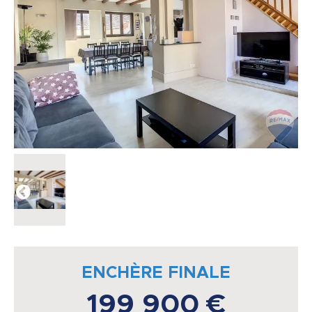
ENCHÈRE FINALE
199 900 €