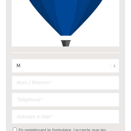
En remplissant le formulaire, j'accepte que les