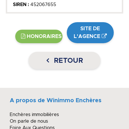
SIREN :
452067655
SITE DE
HONORAIRES
L'AGENCE
RETOUR
A propos de Winimmo Enchères
Enchères immobilières
On parle de nous
Foire Aux Questions