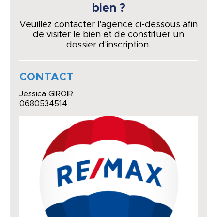
bien ?
Veuillez contacter l'agence ci-dessous afin
de visiter le bien et de constituer un
dossier d'inscription.
CONTACT
Jessica GIROIR
0680534514