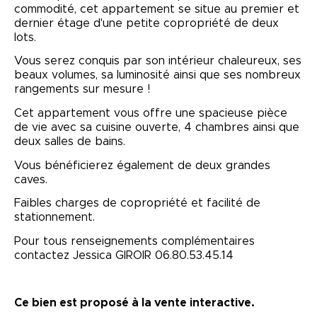
commodité, cet appartement se situe au premier et
dernier étage d'une petite copropriété de deux
lots.
Vous serez conquis par son intérieur chaleureux, ses
beaux volumes, sa luminosité ainsi que ses nombreux
rangements sur mesure !
Cet appartement vous offre une spacieuse pièce
de vie avec sa cuisine ouverte, 4 chambres ainsi que
deux salles de bains.
Vous bénéficierez également de deux grandes
caves.
Faibles charges de copropriété et facilité de
stationnement.
Pour tous renseignements complémentaires
contactez Jessica GIROIR 06.80.53.45.14
Ce bien est proposé à la vente interactive.