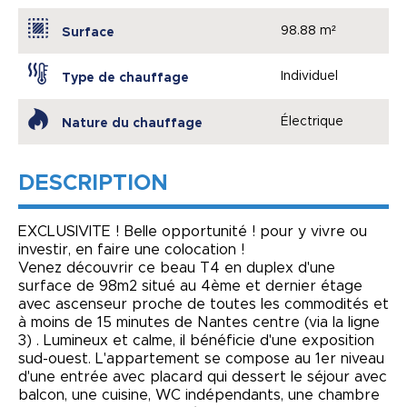
98.88 m²
Surface
Individuel
Type de chauffage
Électrique
Nature du chauffage
DESCRIPTION
EXCLUSIVITE ! Belle opportunité ! pour y vivre ou
investir, en faire une colocation !
Venez découvrir ce beau T4 en duplex d'une
surface de 98m2 situé au 4ème et dernier étage
avec ascenseur proche de toutes les commodités et
à moins de 15 minutes de Nantes centre (via la ligne
3) . Lumineux et calme, il bénéficie d'une exposition
sud-ouest. L'appartement se compose au 1er niveau
d'une entrée avec placard qui dessert le séjour avec
balcon, une cuisine, WC indépendants, une chambre