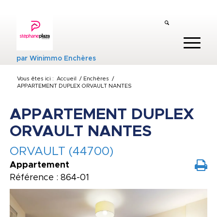
par
Winimmo Enchères
Vous êtes ici :
Accueil
/
Enchères
/
APPARTEMENT DUPLEX ORVAULT NANTES
APPARTEMENT DUPLEX
ORVAULT NANTES
ORVAULT (44700)
Appartement
Référence : 864-01