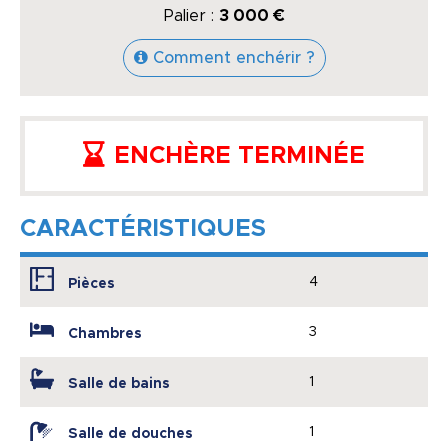
Palier :
3 000 €
Comment enchérir ?
ENCHÈRE TERMINÉE
CARACTÉRISTIQUES
4
Pièces
3
Chambres
1
Salle de bains
1
Salle de douches