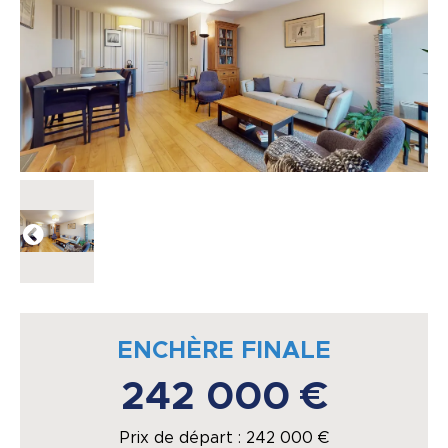
ENCHÈRE FINALE
242 000 €
Prix de départ :
242 000
€