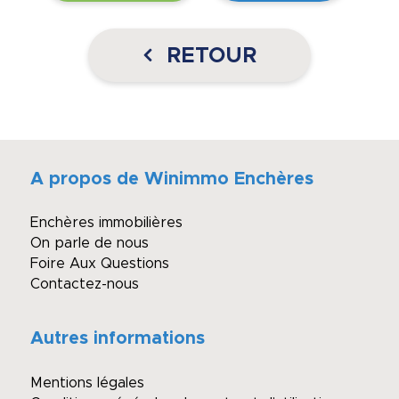
RETOUR
A propos de Winimmo Enchères
Enchères immobilières
On parle de nous
Foire Aux Questions
Contactez-nous
Autres informations
Mentions légales