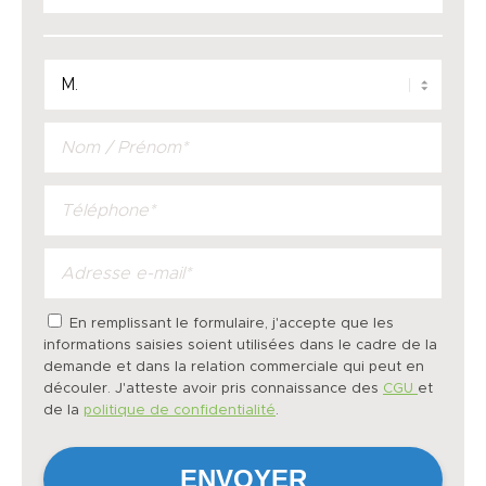
En remplissant le formulaire, j'accepte que les
informations saisies soient utilisées dans le cadre de la
demande et dans la relation commerciale qui peut en
découler. J'atteste avoir pris connaissance des
CGU
et
de la
politique de confidentialité
.