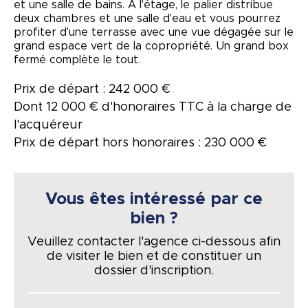
et une salle de bains. A l'étage, le palier distribue
deux chambres et une salle d'eau et vous pourrez
profiter d'une terrasse avec une vue dégagée sur le
grand espace vert de la copropriété. Un grand box
fermé complète le tout.
Prix de départ : 242 000 €
Dont 12 000 € d'honoraires TTC à la charge de
l'acquéreur
Prix de départ hors honoraires : 230 000 €
Vous êtes intéressé par ce
bien ?
Veuillez contacter l'agence ci-dessous afin
de visiter le bien et de constituer un
dossier d'inscription.