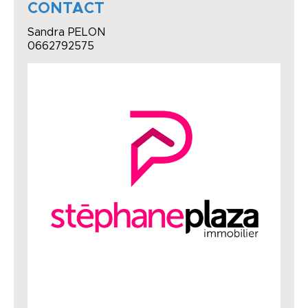
CONTACT
Sandra PELON
0662792575