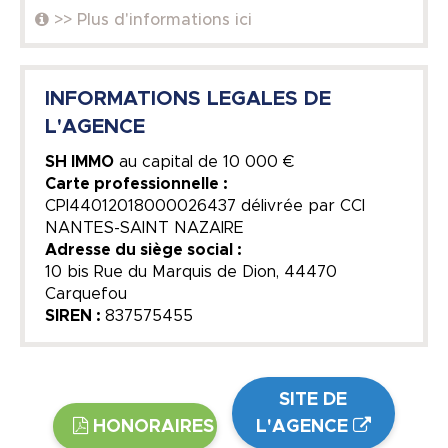
>> Plus d'informations ici
INFORMATIONS LEGALES DE
L'AGENCE
SH IMMO
au capital de
10 000 €
Carte professionnelle :
CPI44012018000026437 délivrée par CCI
NANTES-SAINT NAZAIRE
Adresse du siège social :
10 bis Rue du Marquis de Dion, 44470
Carquefou
SIREN :
837575455
SITE DE
HONORAIRES
L'AGENCE