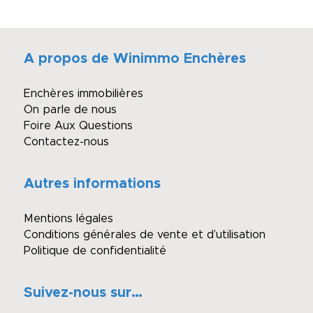
A propos de Winimmo Enchères
Enchères immobilières
On parle de nous
Foire Aux Questions
Contactez-nous
Autres informations
Mentions légales
Conditions générales de vente et d’utilisation
Politique de confidentialité
Suivez-nous sur…