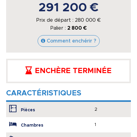
291 200 €
Prix de départ :
280 000
€
Palier :
2 800 €
Comment enchérir ?
ENCHÈRE TERMINÉE
CARACTÉRISTIQUES
2
Pièces
1
Chambres