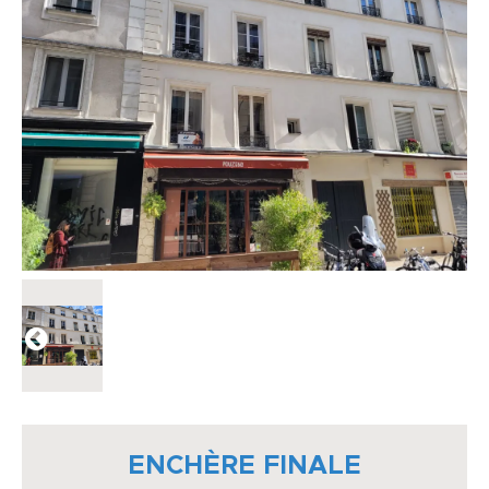
ENCHÈRE FINALE