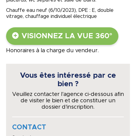
placards, wc séparés et salle de bains.
Chauffe eau neuf (6/10/2023), DPE : E, double
vitrage, chauffage individuel électrique
VISIONNEZ LA VUE 360°
Honoraires à la charge du vendeur.
Vous êtes intéressé par ce
bien ?
Veuillez contacter l'agence ci-dessous afin
de visiter le bien et de constituer un
dossier d'inscription.
CONTACT