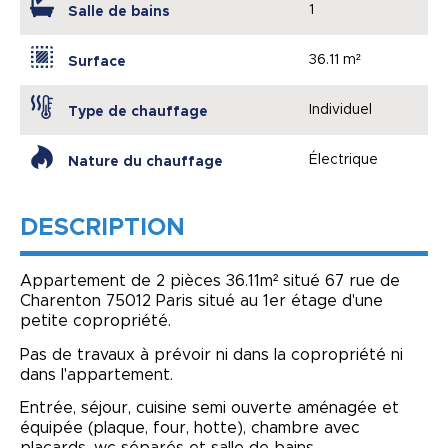
1
Salle de bains
36.11 m²
Surface
Individuel
Type de chauffage
Électrique
Nature du chauffage
DESCRIPTION
Appartement de 2 pièces 36.11m² situé 67 rue de
Charenton 75012 Paris situé au 1er étage d'une
petite copropriété.
Pas de travaux à prévoir ni dans la copropriété ni
dans l'appartement.
Entrée, séjour, cuisine semi ouverte aménagée et
équipée (plaque, four, hotte), chambre avec