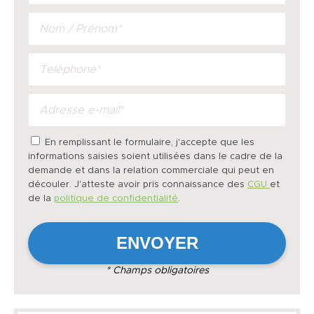
En remplissant le formulaire, j'accepte que les
informations saisies soient utilisées dans le cadre de la
demande et dans la relation commerciale qui peut en
découler. J'atteste avoir pris connaissance des
CGU
et
de la
politique de confidentialité
.
* Champs obligatoires