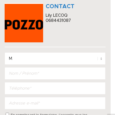
CONTACT
Lily LECOQ
0684431087