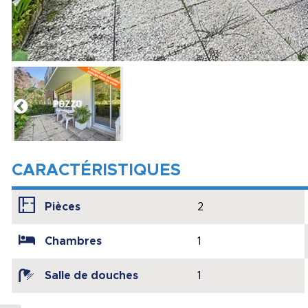
CARACTÉRISTIQUES
Pièces
2
Chambres
1
Salle de douches
1