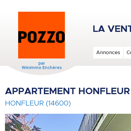
Annonces
C
par
Winimmo Enchères
APPARTEMENT HONFLEUR 
HONFLEUR (14600)