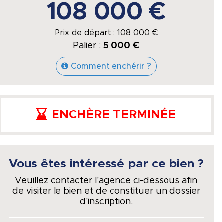
108 000 €
Prix de départ :
108 000
€
Palier :
5 000 €
Comment enchérir ?
ENCHÈRE TERMINÉE
Vous êtes intéressé par ce bien ?
Veuillez contacter l'agence ci-dessous afin
de visiter le bien et de constituer un dossier
d'inscription.