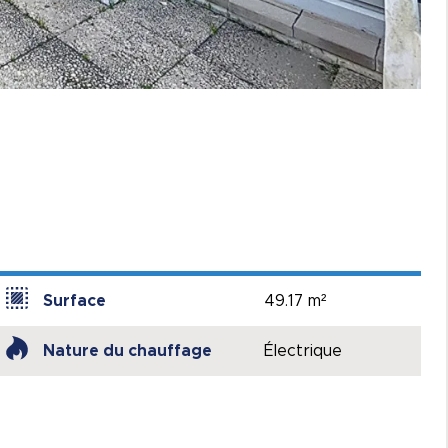
Surface
49.17 m²
Nature du chauffage
Électrique