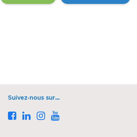
Suivez-nous sur…