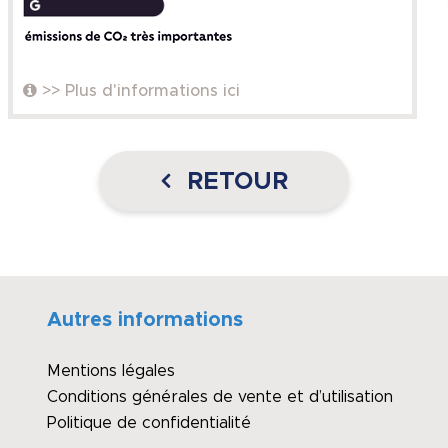
>> Plus d'informations ici
RETOUR
Autres informations
Mentions légales
Conditions générales de vente et d’utilisation
Politique de confidentialité