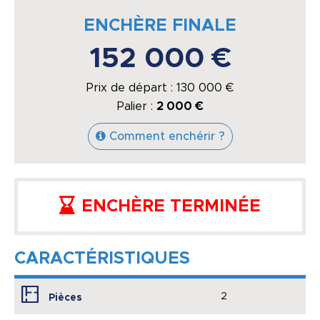
ENCHÈRE FINALE
152 000 €
Prix de départ :
130 000
€
Palier :
2 000 €
Comment enchérir ?
ENCHÈRE TERMINÉE
CARACTÉRISTIQUES
2
Pièces