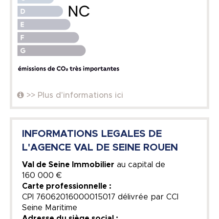
>> Plus d'informations ici
INFORMATIONS LEGALES DE
L'AGENCE VAL DE SEINE ROUEN
Val de Seine Immobilier
au capital de
160 000 €
Carte professionnelle :
CPI 76062016000015017 délivrée par CCI
Seine Maritime
Adresse du siège social :