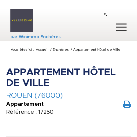
par
Winimmo Enchères
Vous êtes ici :
Accueil
/
Enchères
/
Appartement Hôtel de Ville
APPARTEMENT HÔTEL
DE VILLE
ROUEN (76000)
Appartement
Référence : 17250