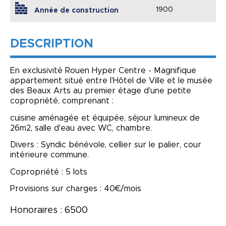
1900
Année de construction
DESCRIPTION
En exclusivité Rouen Hyper Centre - Magnifique
appartement situé entre l'Hôtel de Ville et le musée
des Beaux Arts au premier étage d'une petite
copropriété, comprenant :
cuisine aménagée et équipée, séjour lumineux de
26m2, salle d'eau avec WC, chambre.
Divers : Syndic bénévole, cellier sur le palier, cour
intérieure commune.
Copropriété : 5 lots
Provisions sur charges : 40€/mois
Honoraires : 6500