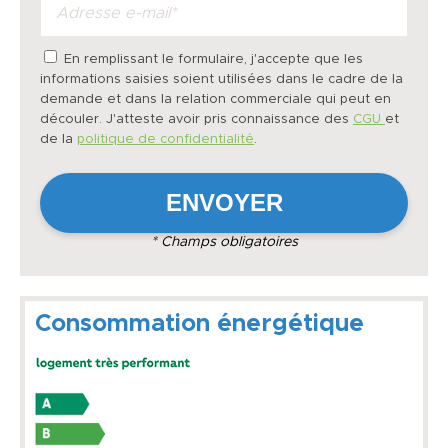
En remplissant le formulaire, j'accepte que les
informations saisies soient utilisées dans le cadre de la
demande et dans la relation commerciale qui peut en
découler. J'atteste avoir pris connaissance des
CGU
et
de la
politique de confidentialité
.
* Champs obligatoires
Consommation énergétique