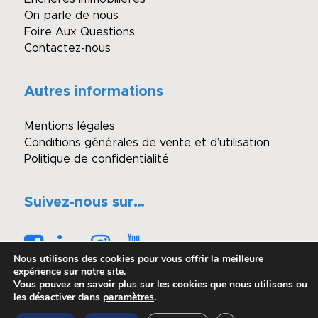
On parle de nous
Foire Aux Questions
Contactez-nous
Autres informations
Mentions légales
Conditions générales de vente et d’utilisation
Politique de confidentialité
Suivez-nous sur…
Nous utilisons des cookies pour vous offrir la meilleure
expérience sur notre site.
Vous pouvez en savoir plus sur les cookies que nous utilisons ou
les désactiver dans
paramètres
.
© Copyright - Winimmo enchères