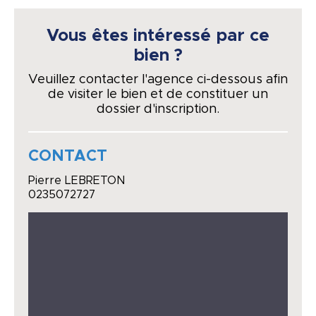
Vous êtes intéressé par ce
bien ?
Veuillez contacter l'agence ci-dessous afin
de visiter le bien et de constituer un
dossier d'inscription.
CONTACT
Pierre LEBRETON
0235072727