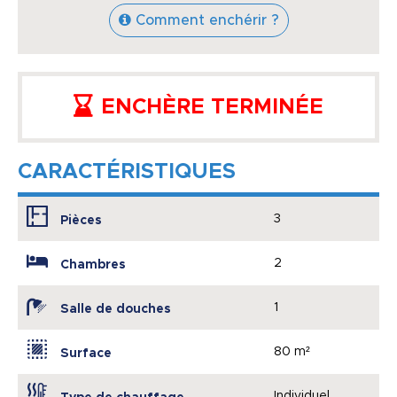
Comment enchérir ?
ENCHÈRE TERMINÉE
CARACTÉRISTIQUES
3
Pièces
2
Chambres
1
Salle de douches
80 m²
Surface
Individuel