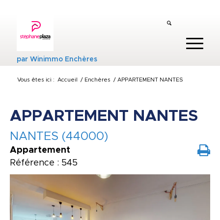
par
Winimmo Enchères
Vous êtes ici :
Accueil
/
Enchères
/
APPARTEMENT NANTES
APPARTEMENT NANTES
NANTES (44000)
Appartement
Référence : 545