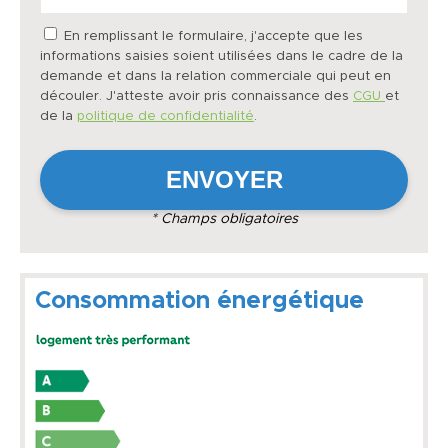
En remplissant le formulaire, j'accepte que les
informations saisies soient utilisées dans le cadre de la
demande et dans la relation commerciale qui peut en
découler. J'atteste avoir pris connaissance des
CGU
et
de la
politique de confidentialité
.
* Champs obligatoires
Consommation énergétique