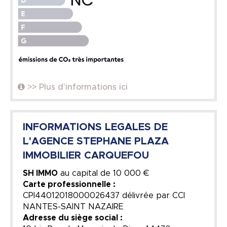
>> Plus d'informations ici
INFORMATIONS LEGALES DE
L'AGENCE STEPHANE PLAZA
IMMOBILIER CARQUEFOU
SH IMMO
au capital de
10 000 €
Carte professionnelle :
CPI44012018000026437 délivrée par CCI
NANTES-SAINT NAZAIRE
Adresse du siège social :