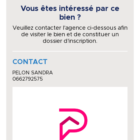
Vous êtes intéressé par ce
bien ?
Veuillez contacter l'agence ci-dessous afin
de visiter le bien et de constituer un
dossier d'inscription.
CONTACT
PELON SANDRA
0662792575