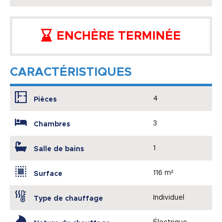
ENCHÈRE TERMINÉE
CARACTÉRISTIQUES
4
Pièces
3
Chambres
1
Salle de bains
116 m²
Surface
Individuel
Type de chauffage