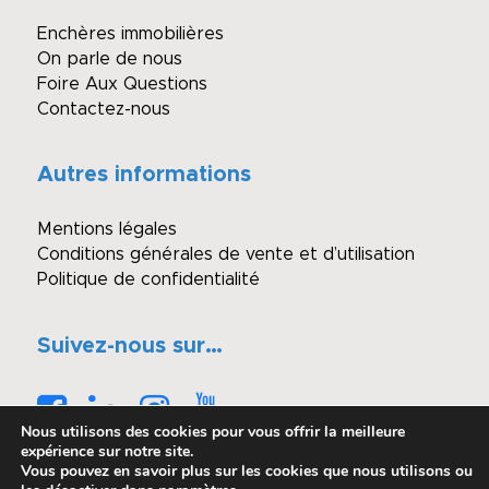
Enchères immobilières
On parle de nous
Foire Aux Questions
Contactez-nous
Autres informations
Mentions légales
Conditions générales de vente et d’utilisation
Politique de confidentialité
Suivez-nous sur…
Nous utilisons des cookies pour vous offrir la meilleure
expérience sur notre site.
Vous pouvez en savoir plus sur les cookies que nous utilisons ou