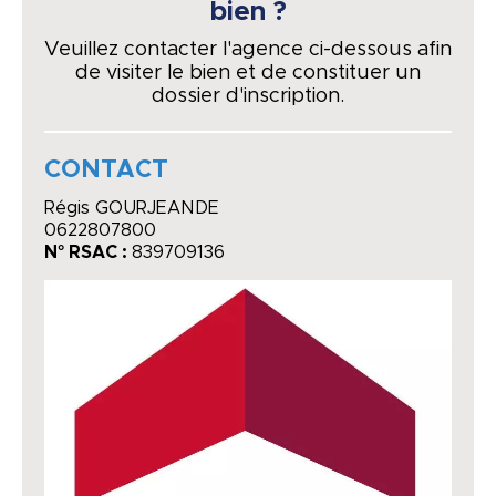
bien ?
Veuillez contacter l'agence ci-dessous afin
de visiter le bien et de constituer un
dossier d'inscription.
CONTACT
Régis GOURJEANDE
0622807800
N° RSAC :
839709136