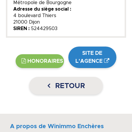
Métropole de Bourgogne
Adresse du siège social :
4 boulevard Thiers
21000 Dijon
SIREN :
524429503
SITE DE
HONORAIRES
L'AGENCE
RETOUR
A propos de Winimmo Enchères