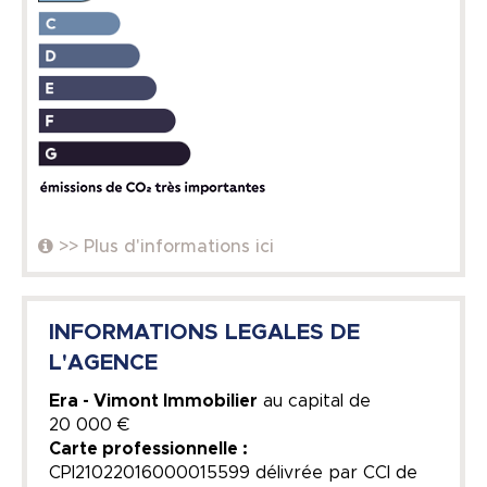
>> Plus d'informations ici
INFORMATIONS LEGALES DE
L'AGENCE
Era - Vimont Immobilier
au capital de
20 000 €
Carte professionnelle :
CPI21022016000015599 délivrée par CCI de