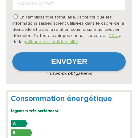
En remplissant le formulaire, j'accepte que les
informations saisies soient utilisées dans le cadre de la
demande et dans la relation commerciale qui peut en
découler. J'atteste avoir pris connaissance des
CGU
et
de la
politique de confidentialité
.
* Champs obligatoires
Consommation énergétique