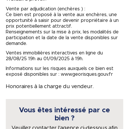
Vente par adjudication (enchères ) :
Ce bien est proposé à la vente aux enchères, une
opportunité à saisir pour devenir propriétaire à un
prix potentiellement attractif.
Renseignements sur la mise à prix, les modalités de
participation et la date de la vente disponibles sur
demande.
Ventes immobilières interactives en ligne du
28/08/25 19h au 01/09/2025 à 19h.
Informations sur les risques auxquels ce bien est
exposé disponibles sur : www.georisques.gouv.fr
Honoraires à la charge du vendeur.
Vous êtes intéressé par ce
bien ?
Veuillez contacter l'agence ci-dessous afin