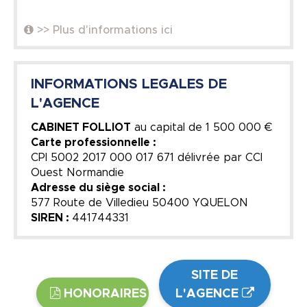
>> Plus d'informations ici
INFORMATIONS LEGALES DE
L'AGENCE
CABINET FOLLIOT
au capital de
1 500 000 €
Carte professionnelle :
CPI 5002 2017 000 017 671 délivrée par CCI
Ouest Normandie
Adresse du siège social :
577 Route de Villedieu 50400 YQUELON
SIREN :
441744331
SITE DE
HONORAIRES
L'AGENCE