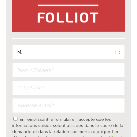
En remplissant le formulaire, j'accepte que les
informations saisies soient utilisées dans le cadre de la
demande et dans la relation commerciale qui peut en