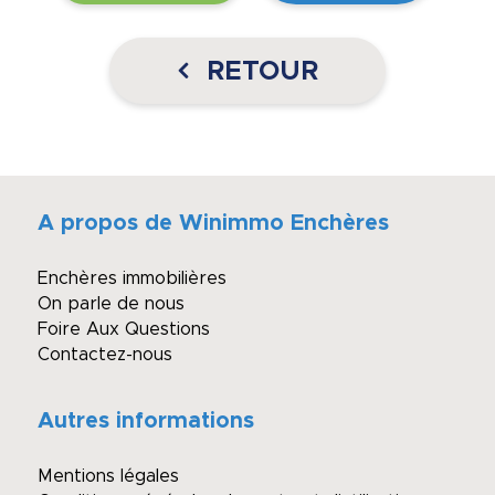
RETOUR
A propos de Winimmo Enchères
Enchères immobilières
On parle de nous
Foire Aux Questions
Contactez-nous
Autres informations
Mentions légales