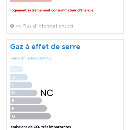
>> Plus d'informations ici
Gaz à effet de serre