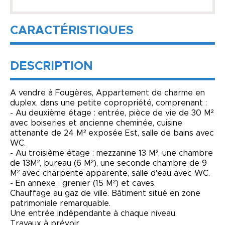
CARACTÉRISTIQUES
DESCRIPTION
A vendre à Fougères, Appartement de charme en
duplex, dans une petite copropriété, comprenant :
- Au deuxième étage : entrée, pièce de vie de 30 M²
avec boiseries et ancienne cheminée, cuisine
attenante de 24 M² exposée Est, salle de bains avec
WC.
- Au troisième étage : mezzanine 13 M², une chambre
de 13M², bureau (6 M²), une seconde chambre de 9
M² avec charpente apparente, salle d'eau avec WC.
- En annexe : grenier (15 M²) et caves.
Chauffage au gaz de ville. Bâtiment situé en zone
patrimoniale remarquable.
Une entrée indépendante à chaque niveau.
Travaux à prévoir.