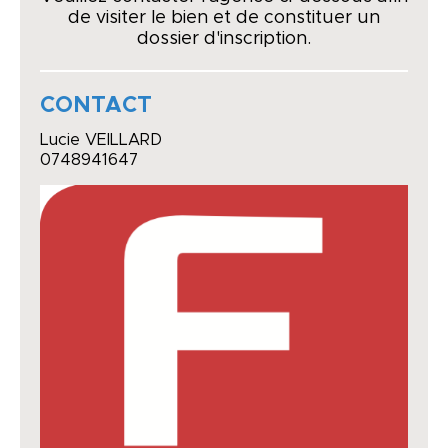
de visiter le bien et de constituer un
dossier d'inscription.
CONTACT
Lucie VEILLARD
0748941647