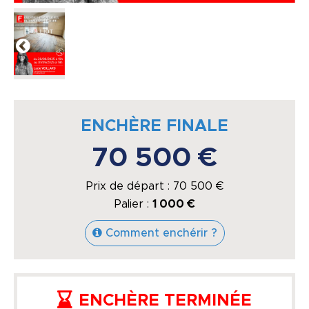
ENCHÈRE FINALE
70 500 €
Prix de départ :
70 500
€
Palier :
1 000 €
Comment enchérir ?
ENCHÈRE TERMINÉE