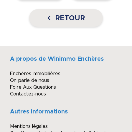
RETOUR
A propos de Winimmo Enchères
Enchères immobilières
On parle de nous
Foire Aux Questions
Contactez-nous
Autres informations
Mentions légales