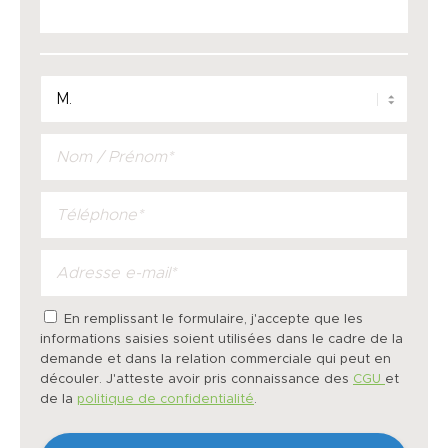
En remplissant le formulaire, j'accepte que les
informations saisies soient utilisées dans le cadre de la
demande et dans la relation commerciale qui peut en
découler. J'atteste avoir pris connaissance des
CGU
et
de la
politique de confidentialité
.