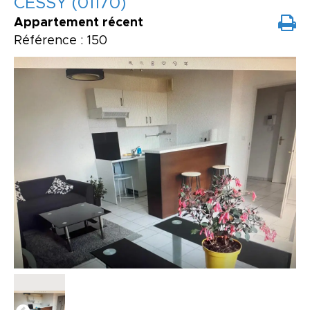
CESSY (01170)
Appartement récent
Référence : 150