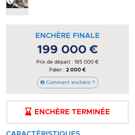
ENCHÈRE FINALE
199 000 €
Prix de départ :
165 000
€
Palier :
2 000 €
Comment enchérir ?
ENCHÈRE TERMINÉE
CARACTÉRISTIQUES