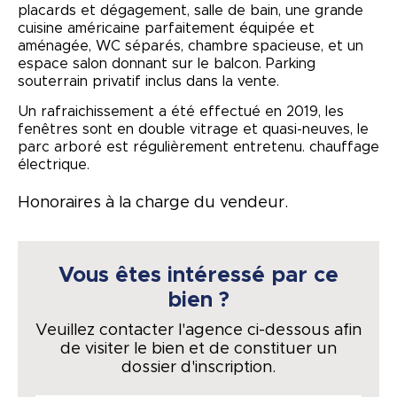
placards et dégagement, salle de bain, une grande
cuisine américaine parfaitement équipée et
aménagée, WC séparés, chambre spacieuse, et un
espace salon donnant sur le balcon. Parking
souterrain privatif inclus dans la vente.
Un rafraichissement a été effectué en 2019, les
fenêtres sont en double vitrage et quasi-neuves, le
parc arboré est régulièrement entretenu. chauffage
électrique.
Honoraires à la charge du vendeur.
Vous êtes intéressé par ce
bien ?
Veuillez contacter l'agence ci-dessous afin
de visiter le bien et de constituer un
dossier d'inscription.