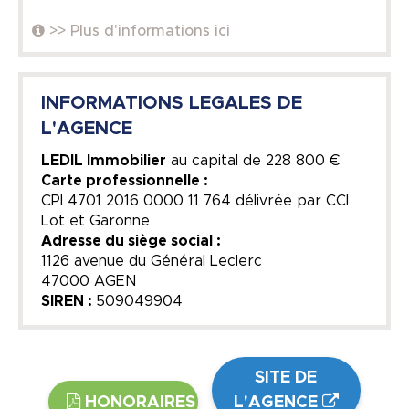
>> Plus d'informations ici
INFORMATIONS LEGALES DE
L'AGENCE
LEDIL Immobilier
au capital de
228 800 €
Carte professionnelle :
CPI 4701 2016 0000 11 764 délivrée par CCI
Lot et Garonne
Adresse du siège social :
1126 avenue du Général Leclerc
47000 AGEN
SIREN :
509049904
SITE DE
HONORAIRES
L'AGENCE