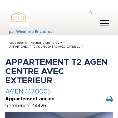
par
Winimmo Enchères
Vous êtes ici :
Accueil
/
Enchères
/
APPARTEMENT T2 AGEN CENTRE AVEC EXTERIEUR
APPARTEMENT T2 AGEN
CENTRE AVEC
EXTERIEUR
AGEN (47000)
Appartement ancien
Référence : 14426