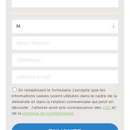
En remplissant le formulaire, j'accepte que les
informations saisies soient utilisées dans le cadre de la
demande et dans la relation commerciale qui peut en
découler. J'atteste avoir pris connaissance des
CGU
et
de la
politique de confidentialité
.