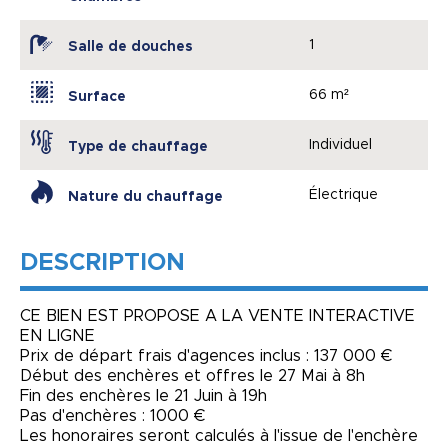
1
Salle de douches
66 m²
Surface
Individuel
Type de chauffage
Électrique
Nature du chauffage
DESCRIPTION
CE BIEN EST PROPOSE A LA VENTE INTERACTIVE
EN LIGNE
Prix de départ frais d'agences inclus : 137 000 €
Début des enchères et offres le 27 Mai à 8h
Fin des enchères le 21 Juin à 19h
Pas d'enchères : 1000 €
Les honoraires seront calculés à l'issue de l'enchère