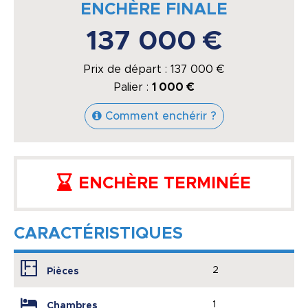
ENCHÈRE FINALE
137 000 €
Prix de départ :
137 000
€
Palier :
1 000 €
Comment enchérir ?
ENCHÈRE TERMINÉE
CARACTÉRISTIQUES
2
Pièces
1
Chambres