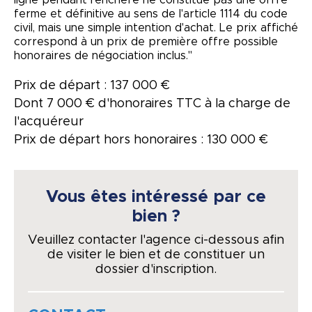
ligne pendant l'enchère ne constitue pas une offre
ferme et définitive au sens de l'article 1114 du code
civil, mais une simple intention d'achat. Le prix affiché
correspond à un prix de première offre possible
honoraires de négociation inclus."
Prix de départ : 137 000 €
Dont 7 000 € d'honoraires TTC à la charge de
l'acquéreur
Prix de départ hors honoraires : 130 000 €
Vous êtes intéressé par ce
bien ?
Veuillez contacter l'agence ci-dessous afin
de visiter le bien et de constituer un
dossier d'inscription.