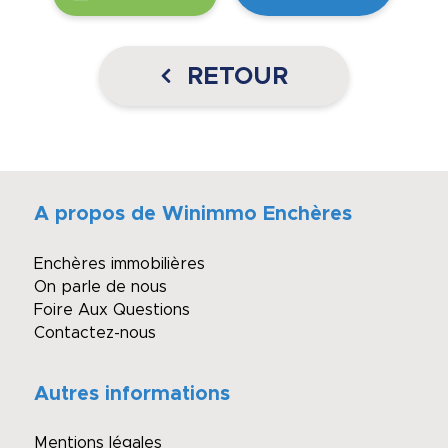
RETOUR
A propos de Winimmo Enchères
Enchères immobilières
On parle de nous
Foire Aux Questions
Contactez-nous
Autres informations
Mentions légales