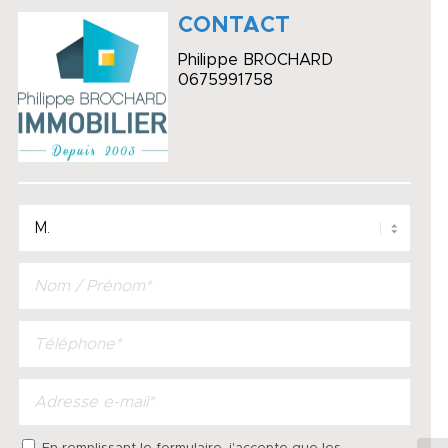
CONTACT
Philippe BROCHARD
0675991758