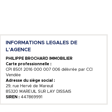
INFORMATIONS LEGALES DE
L'AGENCE
PHILIPPE BROCHARD IMMOBILIER
Carte professionnelle :
CPI 8501 2016 000 007 006 délivrée par CCI
Vendée
Adresse du siège social :
29, rue Hervé de Mareuil
85320 MAREUIL SUR LAY DISSAIS
SIREN :
447869991