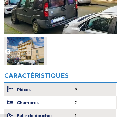
CARACTÉRISTIQUES
Pièces
3
Chambres
2
Salle de douches
1