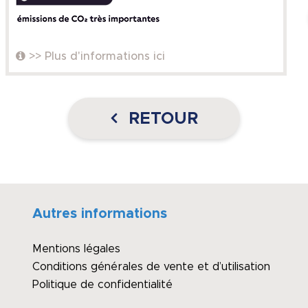
>> Plus d'informations ici
RETOUR
Autres informations
Mentions légales
Conditions générales de vente et d’utilisation
Politique de confidentialité