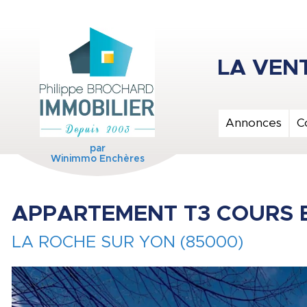
Annonces
C
par
Winimmo Enchères
APPARTEMENT T3 COURS 
LA ROCHE SUR YON (85000)