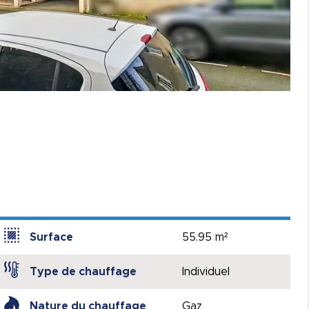
Surface
55.95 m²
Type de chauffage
Individuel
Nature du chauffage
Gaz