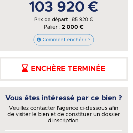
103 920 €
Prix de départ :
85 920
€
Palier :
2 000 €
Comment enchérir ?
ENCHÈRE TERMINÉE
Vous êtes intéressé par ce bien ?
Veuillez contacter l'agence ci-dessous afin
de visiter le bien et de constituer un dossier
d'inscription.