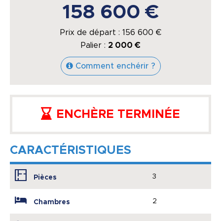
158 600 €
Prix de départ :
156 600
€
Palier :
2 000 €
Comment enchérir ?
ENCHÈRE TERMINÉE
CARACTÉRISTIQUES
3
Pièces
2
Chambres