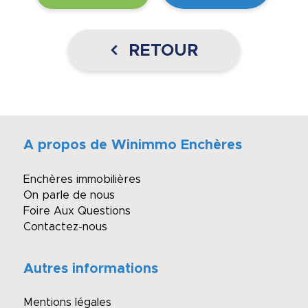
RETOUR
A propos de Winimmo Enchères
Enchères immobilières
On parle de nous
Foire Aux Questions
Contactez-nous
Autres informations
Mentions légales