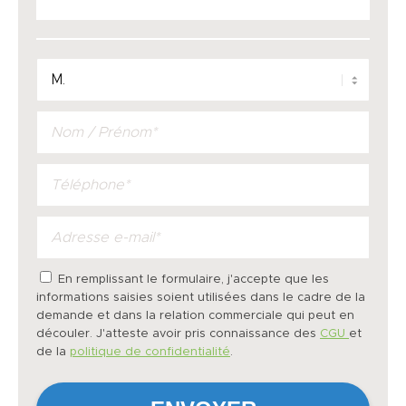
En remplissant le formulaire, j'accepte que les
informations saisies soient utilisées dans le cadre de la
demande et dans la relation commerciale qui peut en
découler. J'atteste avoir pris connaissance des
CGU
et
de la
politique de confidentialité
.