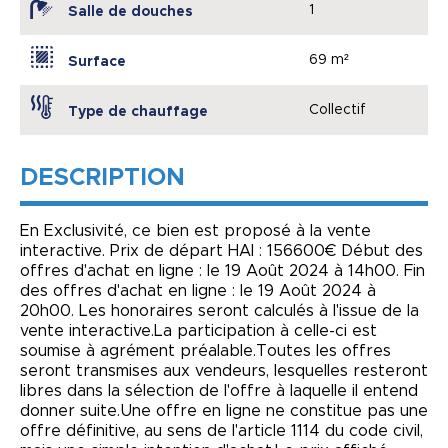
1
Salle de douches
69 m²
Surface
Collectif
Type de chauffage
DESCRIPTION
En Exclusivité, ce bien est proposé à la vente
interactive. Prix de départ HAI : 156600€ Début des
offres d'achat en ligne : le 19 Août 2024 à 14h00. Fin
des offres d'achat en ligne : le 19 Août 2024 à
20h00. Les honoraires seront calculés à l'issue de la
vente interactive.La participation à celle-ci est
soumise à agrément préalable.Toutes les offres
seront transmises aux vendeurs, lesquelles resteront
libres dans la sélection de l'offre à laquelle il entend
donner suite.Une offre en ligne ne constitue pas une
offre définitive, au sens de l'article 1114 du code civil,