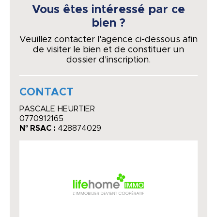
Vous êtes intéressé par ce
bien ?
Veuillez contacter l'agence ci-dessous afin
de visiter le bien et de constituer un
dossier d'inscription.
CONTACT
PASCALE HEURTIER
0770912165
N° RSAC :
428874029