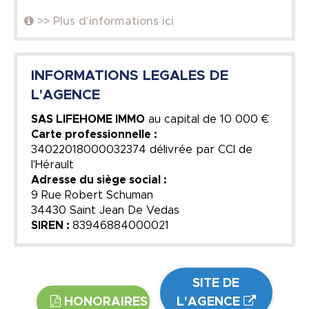
>> Plus d'informations ici
INFORMATIONS LEGALES DE
L'AGENCE
SAS LIFEHOME IMMO
au capital de
10 000 €
Carte professionnelle :
34022018000032374 délivrée par CCI de
l'Hérault
Adresse du siège social :
9 Rue Robert Schuman
34430 Saint Jean De Vedas
SIREN :
83946884000021
SITE DE
HONORAIRES
L'AGENCE