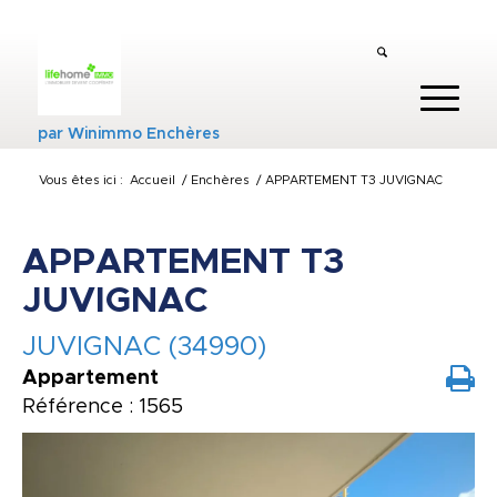
par
Winimmo Enchères
Vous êtes ici :
Accueil
/
Enchères
/
APPARTEMENT T3 JUVIGNAC
APPARTEMENT T3
JUVIGNAC
JUVIGNAC (34990)
Appartement
Référence : 1565