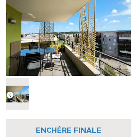
ENCHÈRE FINALE