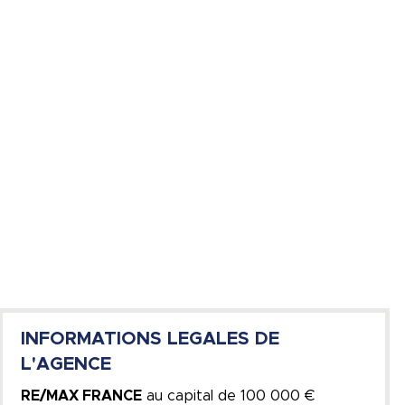
INFORMATIONS LEGALES DE
L'AGENCE
RE/MAX FRANCE
au capital de
100 000 €