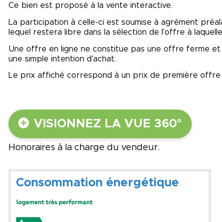
Ce bien est proposé à la vente interactive.
La participation à celle-ci est soumise à agrément préa
lequel restera libre dans la sélection de l'offre à laquell
Une offre en ligne ne constitue pas une offre ferme et dé
une simple intention d'achat.
Le prix affiché correspond à un prix de première offre 
VISIONNEZ LA VUE 360°
Honoraires à la charge du vendeur.
Consommation énergétique