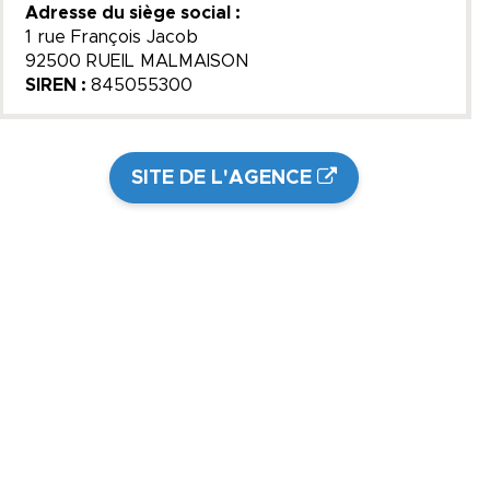
Adresse du siège social :
1 rue François Jacob
92500 RUEIL MALMAISON
SIREN :
845055300
SITE DE L'AGENCE