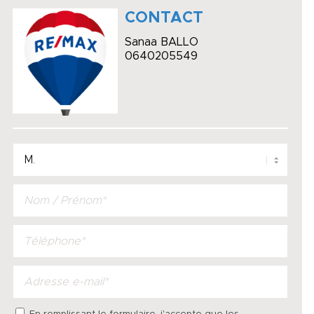
CONTACT
Sanaa BALLO
0640205549