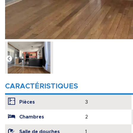
CARACTÉRISTIQUES
Pièces
3
Chambres
2
Salle de douches
1