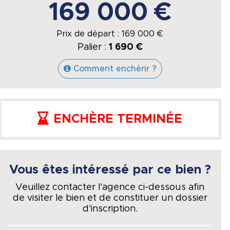
169 000 €
Prix de départ :
169 000
€
Palier :
1 690 €
Comment enchérir ?
ENCHÈRE TERMINÉE
Vous êtes intéressé par ce bien ?
Veuillez contacter l'agence ci-dessous afin
de visiter le bien et de constituer un dossier
d'inscription.