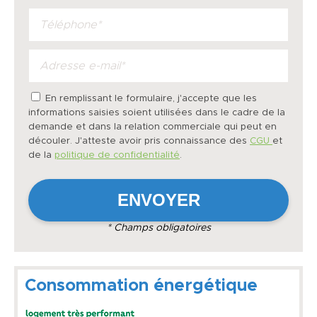
En remplissant le formulaire, j'accepte que les
informations saisies soient utilisées dans le cadre de la
demande et dans la relation commerciale qui peut en
découler. J'atteste avoir pris connaissance des
CGU
et
de la
politique de confidentialité
.
* Champs obligatoires
Consommation énergétique