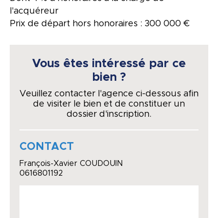
l'acquéreur
Prix de départ hors honoraires : 300 000 €
Vous êtes intéressé par ce
bien ?
Veuillez contacter l'agence ci-dessous afin
de visiter le bien et de constituer un
dossier d'inscription.
CONTACT
François-Xavier COUDOUIN
0616801192