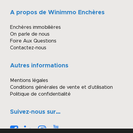
A propos de Winimmo Enchères
Enchères immobilières
On parle de nous
Foire Aux Questions
Contactez-nous
Autres informations
Mentions légales
Conditions générales de vente et d’utilisation
Politique de confidentialité
Suivez-nous sur…