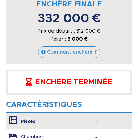
ENCHÈRE FINALE
332 000 €
Prix de départ :
312 000
€
Palier :
5 000 €
Comment enchérir ?
ENCHÈRE TERMINÉE
CARACTÉRISTIQUES
4
Pièces
3
Chambres