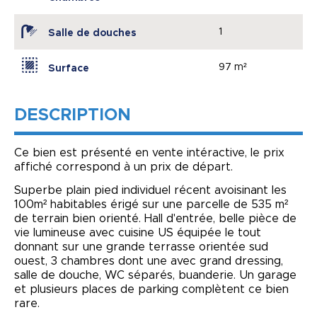
1
Salle de douches
97 m²
Surface
DESCRIPTION
Ce bien est présenté en vente intéractive, le prix
affiché correspond à un prix de départ.
Superbe plain pied individuel récent avoisinant les
100m² habitables érigé sur une parcelle de 535 m²
de terrain bien orienté. Hall d'entrée, belle pièce de
vie lumineuse avec cuisine US équipée le tout
donnant sur une grande terrasse orientée sud
ouest, 3 chambres dont une avec grand dressing,
salle de douche, WC séparés, buanderie. Un garage
et plusieurs places de parking complètent ce bien
rare.