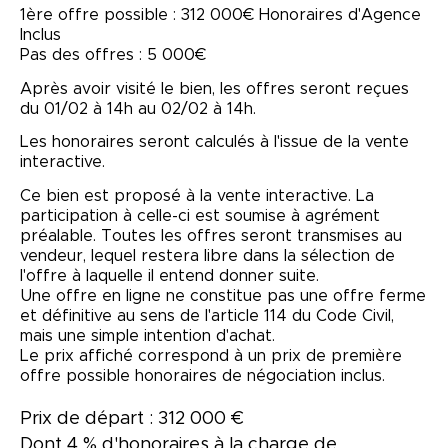
1ère offre possible : 312 000€ Honoraires d'Agence
Inclus
Pas des offres : 5 000€
Après avoir visité le bien, les offres seront reçues
du 01/02 à 14h au 02/02 à 14h.
Les honoraires seront calculés à l'issue de la vente
interactive.
Ce bien est proposé à la vente interactive. La
participation à celle-ci est soumise à agrément
préalable. Toutes les offres seront transmises au
vendeur, lequel restera libre dans la sélection de
l'offre à laquelle il entend donner suite.
Une offre en ligne ne constitue pas une offre ferme
et définitive au sens de l'article 114 du Code Civil,
mais une simple intention d'achat.
Le prix affiché correspond à un prix de première
offre possible honoraires de négociation inclus.
Prix de départ : 312 000 €
Dont 4 % d'honoraires à la charge de