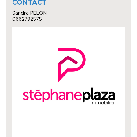
CONTACT
Sandra PELON
0662792575