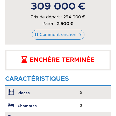
309 000 €
Prix de départ :
294 000
€
Palier :
2 500 €
Comment enchérir ?
ENCHÈRE TERMINÉE
CARACTÉRISTIQUES
5
Pièces
3
Chambres