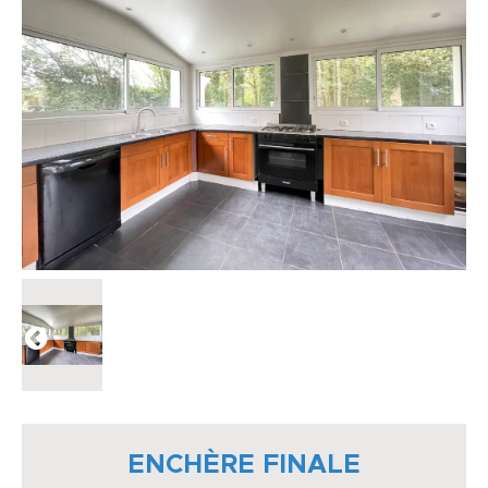
ENCHÈRE FINALE