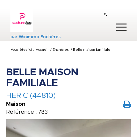
par
Winimmo Enchères
Vous êtes ici :
Accueil
/
Enchères
/
Belle maison familiale
BELLE MAISON
FAMILIALE
HERIC (44810)
Maison
Référence : 783