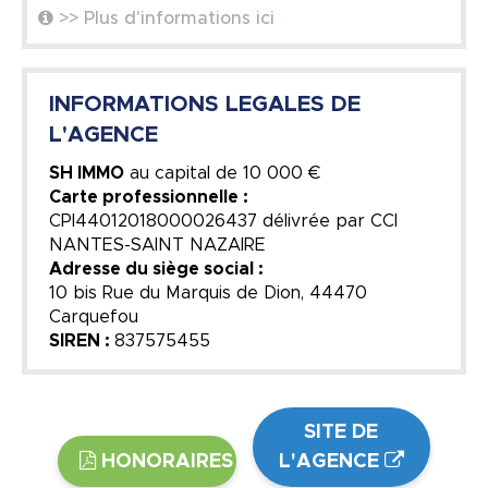
>> Plus d'informations ici
INFORMATIONS LEGALES DE
L'AGENCE
SH IMMO
au capital de
10 000 €
Carte professionnelle :
CPI44012018000026437 délivrée par CCI
NANTES-SAINT NAZAIRE
Adresse du siège social :
10 bis Rue du Marquis de Dion, 44470
Carquefou
SIREN :
837575455
SITE DE
HONORAIRES
L'AGENCE