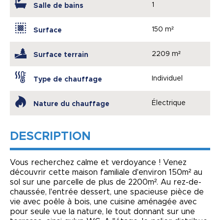
1
Salle de bains
150 m²
Surface
2209 m²
Surface terrain
Individuel
Type de chauffage
Électrique
Nature du chauffage
DESCRIPTION
Vous recherchez calme et verdoyance ! Venez
découvrir cette maison familiale d'environ 150m² au
sol sur une parcelle de plus de 2200m². Au rez-de-
chaussée, l'entrée dessert, une spacieuse pièce de
vie avec poêle à bois, une cuisine aménagée avec
pour seule vue la nature, le tout donnant sur une