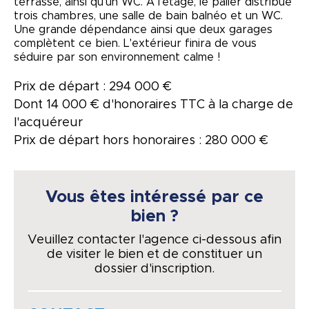
terrasse, ainsi qu'un WC. A l'étage, le palier distribue
trois chambres, une salle de bain balnéo et un WC.
Une grande dépendance ainsi que deux garages
complètent ce bien. L'extérieur finira de vous
séduire par son environnement calme !
Prix de départ : 294 000 €
Dont 14 000 € d'honoraires TTC à la charge de
l'acquéreur
Prix de départ hors honoraires : 280 000 €
Vous êtes intéressé par ce
bien ?
Veuillez contacter l'agence ci-dessous afin
de visiter le bien et de constituer un
dossier d'inscription.