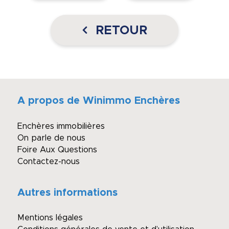
RETOUR
A propos de Winimmo Enchères
Enchères immobilières
On parle de nous
Foire Aux Questions
Contactez-nous
Autres informations
Mentions légales