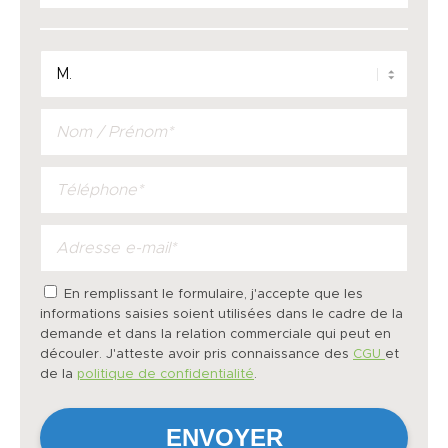
En remplissant le formulaire, j'accepte que les
informations saisies soient utilisées dans le cadre de la
demande et dans la relation commerciale qui peut en
découler. J'atteste avoir pris connaissance des
CGU
et
de la
politique de confidentialité
.