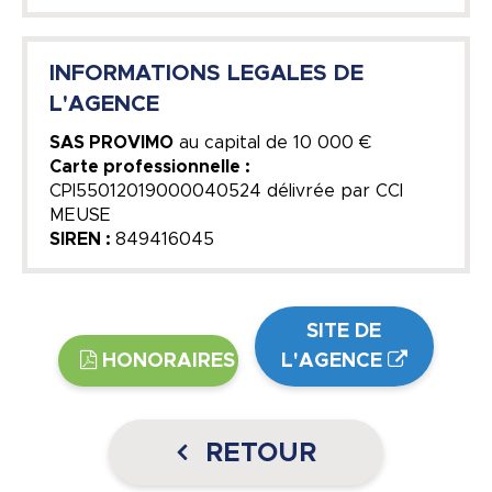
INFORMATIONS LEGALES DE
L'AGENCE
SAS PROVIMO
au capital de
10 000 €
Carte professionnelle :
CPI55012019000040524 délivrée par CCI
MEUSE
SIREN :
849416045
SITE DE
HONORAIRES
L'AGENCE
RETOUR