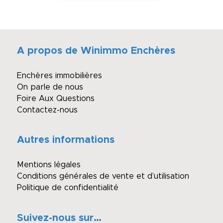
A propos de Winimmo Enchères
Enchères immobilières
On parle de nous
Foire Aux Questions
Contactez-nous
Autres informations
Mentions légales
Conditions générales de vente et d’utilisation
Politique de confidentialité
Suivez-nous sur…