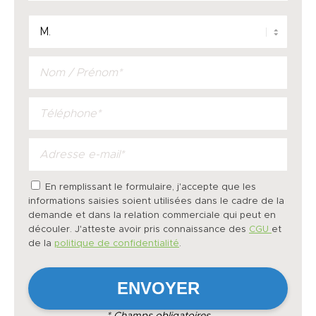
En remplissant le formulaire, j'accepte que les
informations saisies soient utilisées dans le cadre de la
demande et dans la relation commerciale qui peut en
découler. J'atteste avoir pris connaissance des
CGU
et
de la
politique de confidentialité
.
* Champs obligatoires