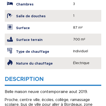
3
Chambres
1
Salle de douches
87 m²
Surface
700 m²
Surface terrain
Individuel
Type de chauffage
Électrique
Nature du chauffage
DESCRIPTION
Belle maison neuve contemporaine aout 2019.
Proche, centre ville, écoles, collège, ramassage
scolaire, bus de ville pour aller à Bordeaux, zone