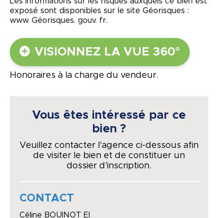
Les informations sur les risques auxquels ce bien est
exposé sont disponibles sur le site Géorisques :
www. Géorisques. gouv. fr.
VISIONNEZ LA VUE 360°
Honoraires à la charge du vendeur.
Vous êtes intéressé par ce
bien ?
Veuillez contacter l'agence ci-dessous afin
de visiter le bien et de constituer un
dossier d'inscription.
CONTACT
Céline BOUINOT EI