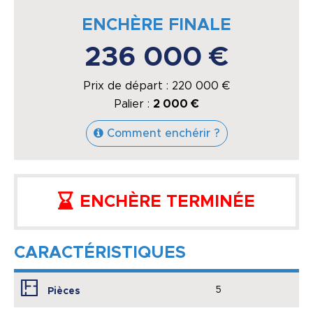
ENCHÈRE FINALE
236 000 €
Prix de départ :
220 000
€
Palier :
2 000 €
Comment enchérir ?
ENCHÈRE TERMINÉE
CARACTÉRISTIQUES
5
Pièces